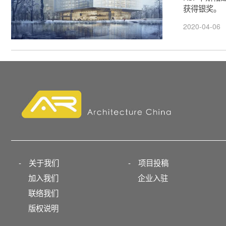
获得银奖。
2020-04-06
-
关于我们
-
项目投稿
加入我们
企业入驻
联络我们
版权说明