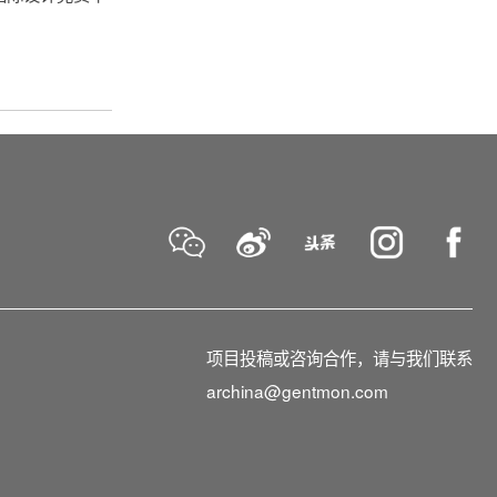
项目投稿或咨询合作，请与我们联系
archina@gentmon.com