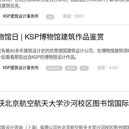
接建筑任务。
KSP建筑设计事务所
阅读：5201
招聘
物馆日 | KSP博物馆建筑作品鉴赏
一家有着80多年建筑设计史的优秀德国建筑设计公司，在博物馆建筑领
一起看看那些出自KSP的博物馆设计作品。
KSP建筑设计事务所
阅读：4121
国际博物馆日
建筑作品
KSP
荣获北京航空航天大学沙河校区图书馆国
帕建筑设计咨询（上海）有限公司在北京航空航天大学沙河校区图书馆