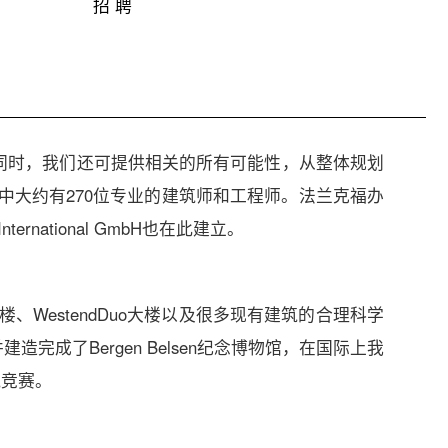
招 聘
的同时，我们还可提供相关的所有可能性，从整体规划
中大约有270位专业的建筑师和工程师。法兰克福办
nternational GmbH也在此建立。
楼、WestendDuo大楼以及很多现有建筑的合理科学
成了Bergen Belsen纪念博物馆，在国际上我
筑竞赛。