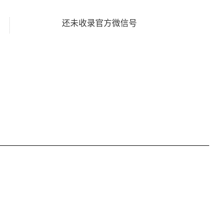
还未收录官方微信号