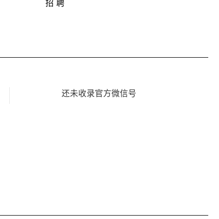
招 聘
还未收录官方微信号