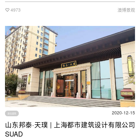
4973
澳博景观
2020-12-15
居住建筑
山东邦泰·天璞 | 上海都市建筑设计有限公司
SUAD