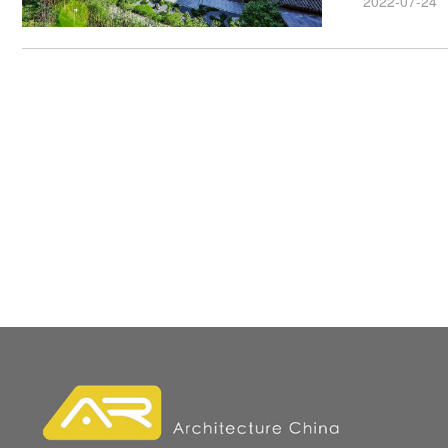
2022-07-24