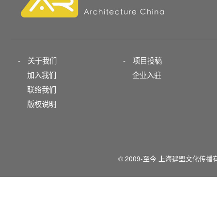
-
关于我们
-
项目投稿
加入我们
企业入驻
联络我们
版权说明
© 2009-至今 上海建盟文化传