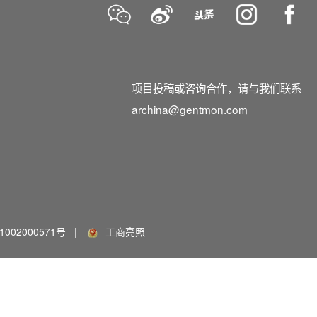
项目投稿或咨询合作，请与我们联系
archina@gentmon.com
002000571号
|
工商亮照