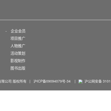
-
企业会员
项目推广
人物推广
活动策划
影视制作
图书出版
播有限公司 版权所有 |
沪ICP备09094079号-34
|
沪公网安备 31011