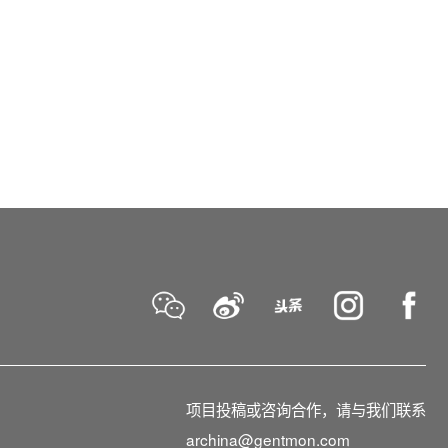
项目投稿或咨询合作，请与我们联系
archina@gentmon.com