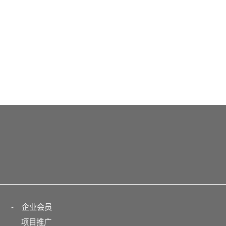
-
企业会员
项目推广