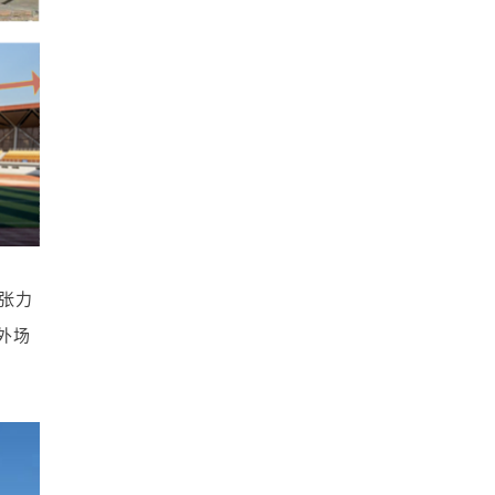
张力
外场