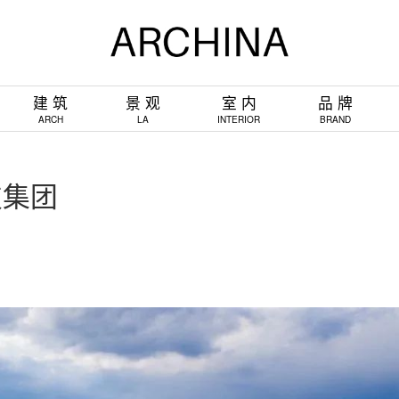
建 筑
景 观
室 内
品 牌
ARCH
LA
INTERIOR
BRAND
技集团