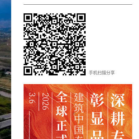
手机扫描分享