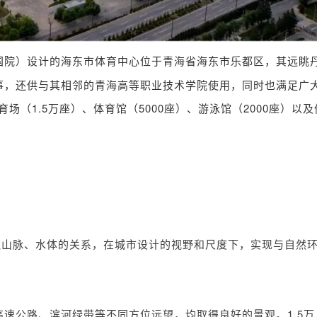
国院）设计的海东市体育中心位于青海省海东市乐都区，其远眺
事，还供与其相邻的青海高等职业技术学院使用，同时也满足广
场（1.5万座）、体育馆（5000座）、游泳馆（2000座）以及
边山脉、水体的关系，在城市设计的视野和尺度下，实现与自然
速公路、滨河绿带等不同方位远望，均取得良好的景观。1.5万