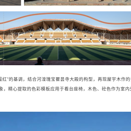
丹霞红”的基调，结合河湟瑰宝瞿昙寺大殿的构型，再现屋宇木作的
意象，精心提取的色彩模板应用于看台座椅，木色、砼色作为室内