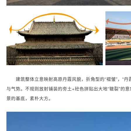
建筑整体立意映射高原丹霞风貌，折角型的“褶皱”，“
与气势。不规则放射铺装的夯土+砼色拼贴出大地“皲裂”的
景的基底，素朴大方。