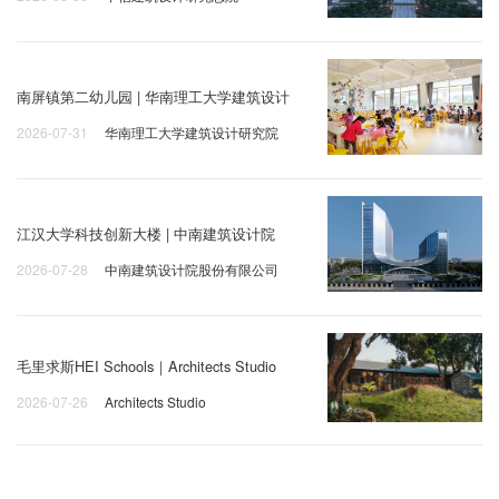
南屏镇第二幼儿园 | 华南理工大学建筑设计
2026-07-31
华南理工大学建筑设计研究院
江汉大学科技创新大楼 | 中南建筑设计院
2026-07-28
中南建筑设计院股份有限公司
毛里求斯HEI Schools｜Architects Studio
2026-07-26
Architects Studio