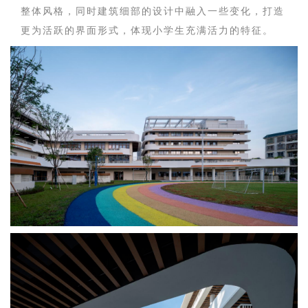
整体风格，同时建筑细部的设计中融入一些变化，打造
更为活跃的界面形式，体现小学生充满活力的特征。