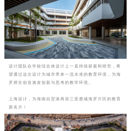
设计团队在学校综合体设计上一直持续探索和研究，希
望通过这次设计为城市带来一流水准的教育环境，为海
罗师生创造激发创新与思考的教学环境。
上海设计，为海南自贸港再添三亚鹿城海罗片区的教育
新名片！