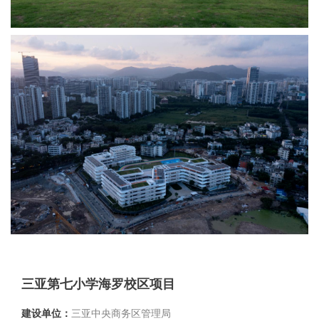
三亚第七小学海罗校区项目
建设单位：
三亚中央商务区管理局