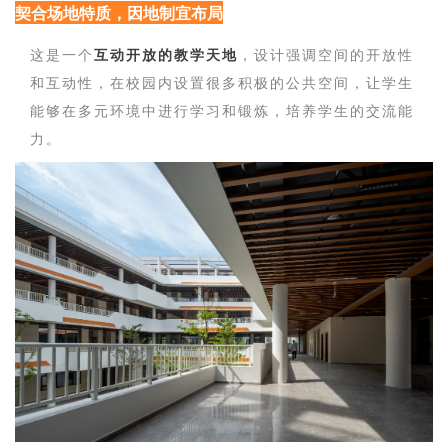
契合场地特质，因地制宜布局
这是一个
互动开放的教学天地
，设计强调空间的开放性
和互动性，在校园内设置很多积极的公共空间，让学生
能够在多元环境中进行学习和锻炼，培养学生的交流能
力。