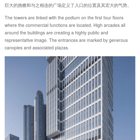
巨大的挑檐和与之相连的广场定义了入口的位置及其宏大的气势。
The towers are linked with the podium on the first four floors
where the commercial functions are located. High arcades all
around the buildings are creating a highly public and
representative image. The entrances are marked by generous
canopies and associated plazas.