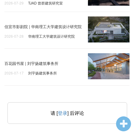
2026-07-29
TJAD 曾群建筑研究室
信宜市影剧院 | 华南理工大学建筑设计研究院
2026-07-28
华南理工大学建筑设计研究院
百花园书屋 | 刘宇扬建筑事务所
2026-07-17
刘宇扬建筑事务所
请 [
登录
] 后评论