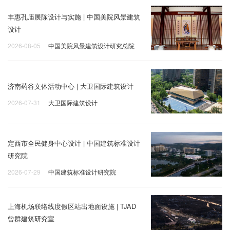
丰惠孔庙展陈设计与实施 | 中国美院风景建筑
设计
2026-08-05
中国美院风景建筑设计研究总院
济南药谷文体活动中心 | 大卫国际建筑设计
2026-07-31
大卫国际建筑设计
定西市全民健身中心设计 | 中国建筑标准设计
研究院
2026-07-29
中国建筑标准设计研究院
上海机场联络线度假区站出地面设施 | TJAD
曾群建筑研究室