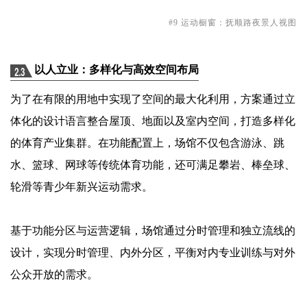
南北向的城市记忆轴延续历史文脉，东西向的标志轴打造地
标对景，最终形成以田径场为核心的内聚性建筑群。设计的
每一步均通过数字化模拟，优化建筑高度、退距及日照、噪
声等因素，确保建筑与城市的协同共生。
#8 城市关系
#9 运动橱窗：抚顺路夜景人视图
以人立业：多样化与高效空间布局
2.3
为了在有限的用地中实现了空间的最大化利用，方案通过立
体化的设计语言整合屋顶、地面以及室内空间，打造多样化