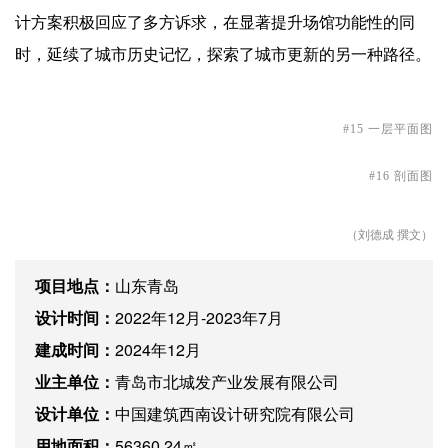
‘’
PART.3
。
结语
青岛弘诚体育场的更新改造通过科学规划与创新设计，将城
市更新与体育场馆改造相结合，为老城区注入了新活力。设
计方案积极回应了多方诉求，在显著提升场馆功能性的同
时，延续了城市历史记忆，探索了城市更新的另一种路径。
#15 一层平面图
#16 剖面图