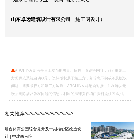
·
设计副总负责人：刘德成
·
建筑专业：滕东霖 魏琪琳 梁岩 胡春梅 马凯 刘天岳
王若辰 张治宇
·
结构专业：陈强 孙裕顺 谢明典 孟宪春 陈昊维
·
给排水专业：郭显强 张静 张慧东 谭涛 张许诺
·
暖通专业：田振国 侯余波 张立文 许彤阳 徐珊
·
建筑电气专业：周渝 王作为 侯剑 于光辉 何西硕
·
建筑智能化专业：侯剑 何劼 张凤君
山东卓远建筑设计有限公司
（施工图设计）