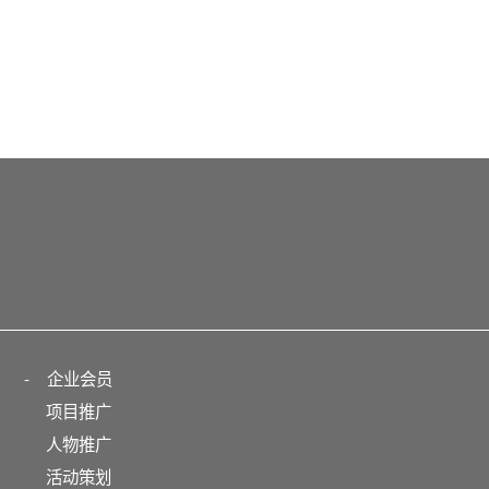
-
企业会员
项目推广
人物推广
活动策划