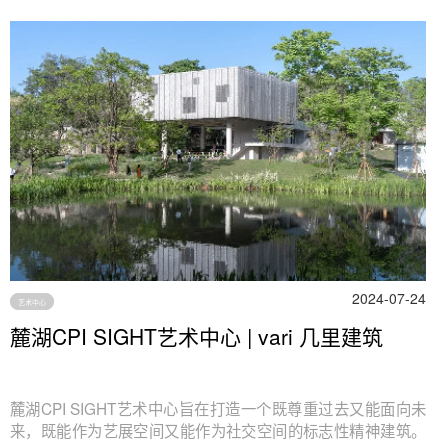
2024-07-24
艺术中心
麓湖CPI SIGHT艺术中心 | vari 几里建筑
麓湖CPI SIGHT艺术中心旨在打造一个既尊重过去又能面向未
来，既能作为艺展空间又能作为社交空间的标志性精神建筑。