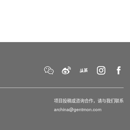
项目投稿或咨询合作，请与我们联系
archina@gentmon.com