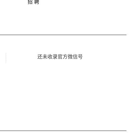
招 聘
还未收录官方微信号