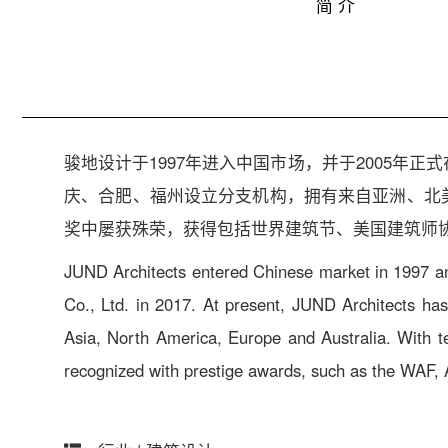
简 介
骏地设计于1997年进入中国市场，并于2005年
庆、合肥、福州设立分支机构，拥有来自亚洲、北
奖中屡获殊荣，获得包括世界建筑节、美国建筑师
JUND Architects entered Chinese market in 1997 an
Co., Ltd. in 2017. At present, JUND Architects ha
Asia, North America, Europe and Australia. With t
recognized with prestige awards, such as the WAF, 