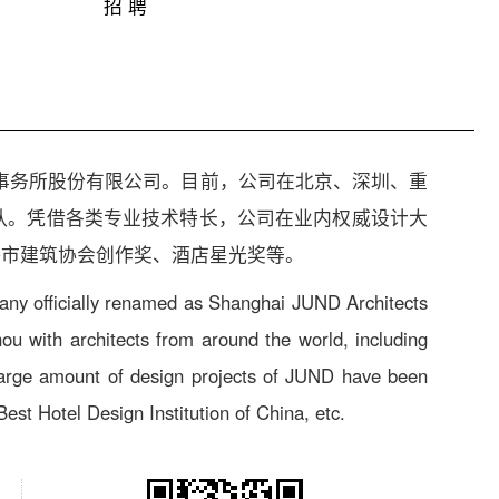
招 聘
设计事务所股份有限公司。目前，公司在北京、深圳、重
队。凭借各类专业技术特长，公司在业内权威设计大
海市建筑协会创作奖、酒店星光奖等。
any officially renamed as Shanghai JUND Architects
u with architects from around the world, including
 Large amount of design projects of JUND have been
t Hotel Design Institution of China, etc.