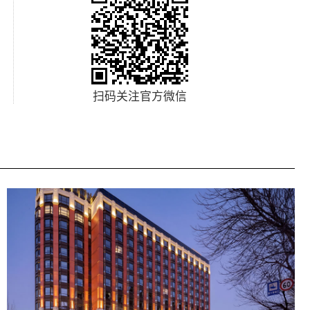
扫码关注官方微信