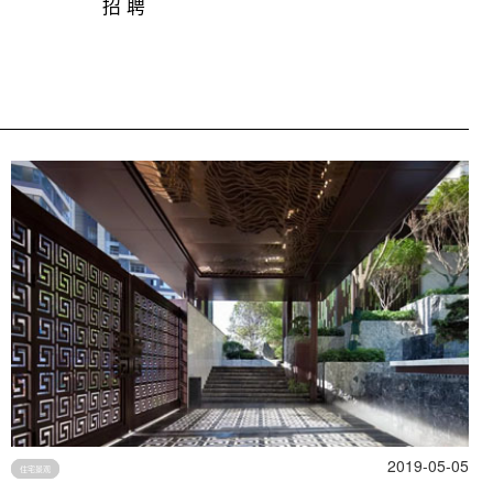
招 聘
2019-05-05
住宅景观