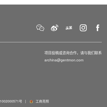
项目投稿或咨询合作，请与我们联系
archina@gentmon.com
002000571号
|
工商亮照