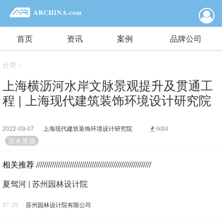
首页
资讯
案例
品牌公司
分类：
上海横沥河水岸文脉景观提升及贯通工
程 | 上海现代建筑装饰环境设计研究院
2022-09-07
上海现代建筑装饰环境设计研究院
6084
滨水景观
相关推荐
//////////////////////////////////////////////////////////
夏驾河 | 苏州园林设计院
07-29
苏州园林设计院有限公司