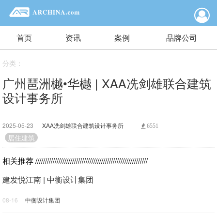
首页
资讯
案例
品牌公司
分类：
广州琶洲樾•华樾 | XAA冼剑雄联合建筑
设计事务所
2025-05-23
XAA冼剑雄联合建筑设计事务所
6551
居住建筑
相关推荐
//////////////////////////////////////////////////////////
建发悦江南 | 中衡设计集团
08-16
中衡设计集团