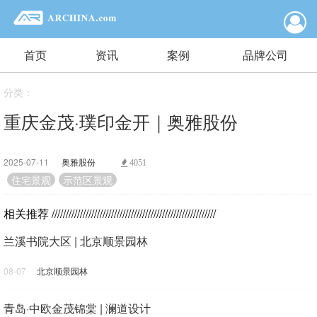
首页
资讯
案例
品牌公司
分类：
重庆金茂·璞印金开｜奥雅股份
2025-07-11
奥雅股份
4051
住宅景观
示范区景观
相关推荐
//////////////////////////////////////////////////////////
兰溪书院大区 | 北京顺景园林
08-07
北京顺景园林
青岛·中欧金茂锦棠 | 澜道设计