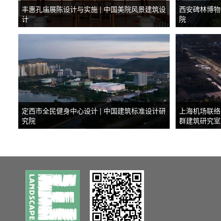
丰惠孔庙展陈设计与实施 | 中国美院风景建筑设
西安碑林博物
计
院
定西市全民健身中心设计 | 中国建筑标准设计研
上海机场联络线
究院
群建筑研究室