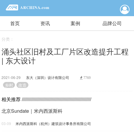
首页
资讯
案例
品牌公司
分类：
涌头社区旧村及工厂片区改造提升工程
| 东大设计
2021-06-29
东大（深圳）设计有限公司
7769
乡村
改造
相关推荐
//////////////////////////////////////////////////////////
北京Sundate｜米内西派斯科
03-09
米内西派斯科（杭州）建筑设计事务所有限公司