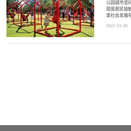
公园城市坚
观是居民接
类社会发展
2021-03-26