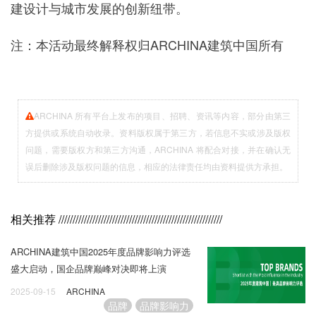
建设计与城市发展的创新纽带。
注：本活动最终解释权归ARCHINA建筑中国所有
ARCHINA 所有平台上发布的项目、招聘、资讯等内容，部分由第三
方提供或系统自动收录。资料版权属于第三方，若信息不实或涉及版权
问题，需要版权方和第三方沟通，ARCHINA 将配合对接，并在确认无
误后删除涉及版权问题的信息，相应的法律责任均由资料提供方承担。
相关推荐
//////////////////////////////////////////////////////////
ARCHINA建筑中国2025年度品牌影响力评选
盛大启动，国企品牌巅峰对决即将上演
2025-09-15
ARCHINA
品牌
品牌影响力