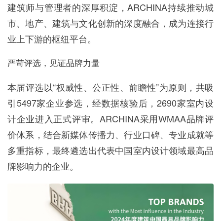
建筑师与管理者的深厚积淀，ARCHINA持续推动城
市、地产、建筑与文化创新的深度融合，成为连接行
业上下游的枢纽平台。
严苛评选，见证品牌力量
本届评选以“权威性、公正性、前瞻性”为原则，共吸
引5497家企业参选，经数据核验后，2690家室内设
计企业进入正式评审。ARCHINA采用WMAA品牌评
价体系，结合新媒体传播力、行业口碑、专业成就等
多重指标，最终遴选出代表中国室内设计领域最高品
牌影响力的企业。