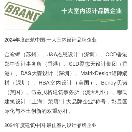
2024年度建筑中国·十大室内设计品牌企业
金螳螂（苏州）、J&A杰恩设计（深圳）、CCD香港
郑中设计事务所（香港）、SLD梁志天设计集团（香
港）、DAS大森设计（深圳）、MatrixDesign矩陣縱
橫（深圳）、HBA室内设计（美国）、Benoy贝诺
（英国）、伍兹贝格建筑事务所（澳大利亚）、穆氏
建筑设计（上海）荣膺“十大品牌企业”称号，彰显国
际化与本土创新的双重标杆。
2024年度建筑中国·最佳室内设计品牌企业