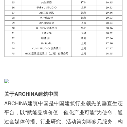
关于ARCHINA建筑中国
ARCHINA建筑中国是中国建筑行业领先的垂直生态
平台，以“赋能品牌价值，催化产业可能”为使命，通
过全媒体传播、行业研究、活动策划等多元服务，构