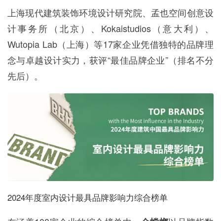
上海现代建筑装饰环境设计研究院、孟也空间创意设
计事务所（北京）、Kokaistudios（意大利）、
Wutopia Lab（上海）等17家企业凭借独特的品牌理
念与卓越设计实力，获评“最佳品牌企业”（排名不分
先后）。
2024年度室内设计最具品牌影响力综合榜单