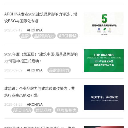
ARCHINA发布2025建筑品牌影响力评选，增
设ESG与国际化专项
2025-09-12
ARCHINA
品牌
品牌影响力
ARCHINA
2025年度（第五届）“建筑中国·最具品牌影响
力”评选申报正式启动！
品牌影响力
2025-09-09
ARCHINA
建筑设计企业品牌力与建筑传媒传播力：共
筑行业生态的双引擎
2025-08-29
ARCHINA
ARCHINA
建筑品牌
品牌影响力