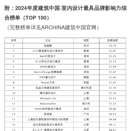
附：2024年度建筑中国·室内设计最具品牌影响力综
合榜单（TOP 100）
（完整榜单详见ARCHINA建筑中国官网）