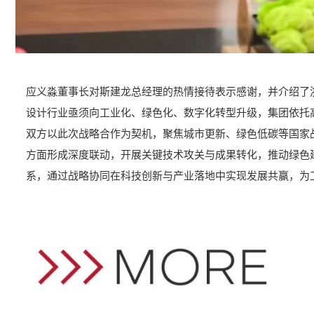
应义淼董事长对斯建龙总经理的热情接待表示感谢，并介绍了
设计行业亟须向工业化、绿色化、数字化转型升级，集团依托
双方以此次战略合作为契机，聚焦城市更新、绿色低碳等国家
方面形成深度联动，开展关键技术攻关与成果转化，推动绿色建
系，通过战略协同在科技创新与产业落地中实现发展共赢，为