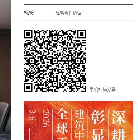
标签
战略合作协议
手机扫描分享