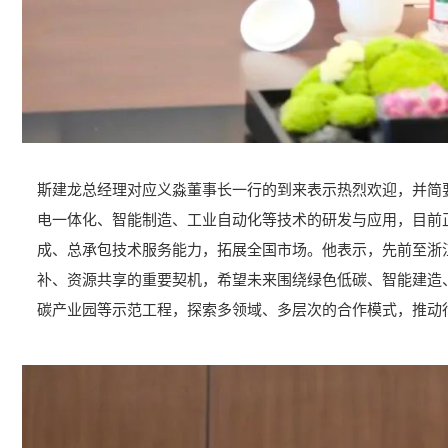
斯建龙总经理对应义淼董事长一行的到来表示热烈欢迎，并简
电一体化、智能制造、工业自动化等技术的研发与应用，目前
成、总承包技术服务能力，拓展全国市场。他表示，先前至浙
补、资源共享的重要契机，希望未来围绕绿色低碳、智能建造
碳产业园等示范工程，探索多领域、多层次的合作模式，推动