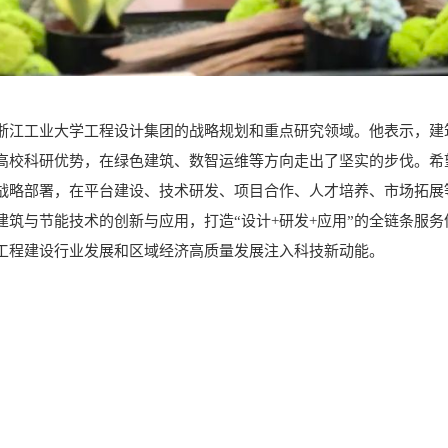
浙江工业大学工程设计集团的战略规划和重点研究领域。他表示，建
高校科研优势，在绿色建筑、数智运维等方向走出了坚实的步伐。希
战略部署，在平台建设、技术研发、项目合作、人才培养、市场拓展
筑与节能技术的创新与应用，打造“设计+研发+应用”的全链条服务
工程建设行业发展和区域经济高质量发展注入科技新动能。