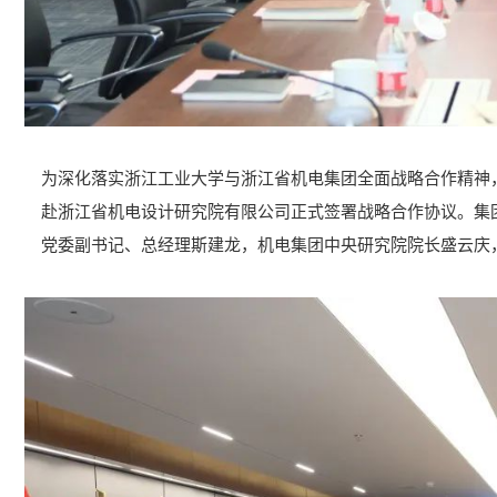
为深化落实浙江工业大学与浙江省机电集团全面战略合作精神
赴浙江省机电设计研究院有限公司正式签署战略合作协议。集
党委副书记、总经理斯建龙，机电集团中央研究院院长盛云庆