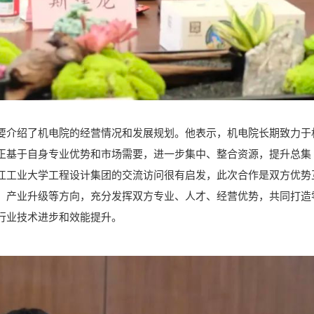
要介绍了机电院的经营情况和发展规划。他表示，机电院长期致力于
正基于自身专业优势和市场需要，进一步集中、整合资源，提升总集
江工业大学工程设计集团的交流访问很有启发，此次合作是双方优势
、产业升级等方向，充分发挥双方专业、人才、经营优势，共同打造
行业技术进步和效能提升。