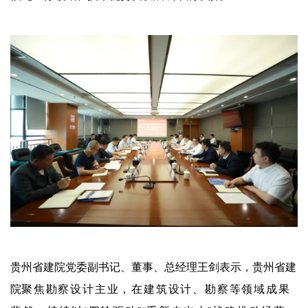
贵州省建院党委副书记、董事、总经理王剑表示，贵州省建
院
聚焦勘察设计主业，在建筑设计、勘察等领域成果