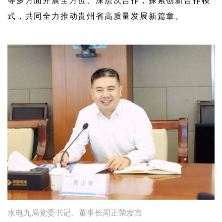
式，共同全力推动贵州省高质量发展新篇章。
水电九局党委书记、董事长周正荣发言