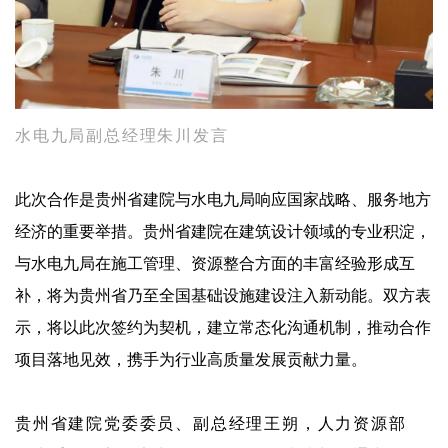
水电九局副总经理
朱川发言
此次合作是贵州省建院与水电九局响应国家战略、服务地方
经济的重要举措。贵州省建院在建筑设计领域的专业积淀，
与水电九局在施工管理、资源整合方面的丰富经验形成互
补，将为贵州省乃至全国基础设施建设注入新动能。双方表
示，将以此次签约为契机，建立常态化沟通机制，推动合作
项目落地见效，携手为行业高质量发展贡献力量。
贵州省建院党委委员、副总经理王朔，人力资源部