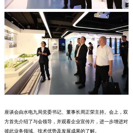
座谈会由水电九局党委书记、董事长周正荣主持。会上，双
方首先介绍了与会领导，并观看企业宣传片，进一步增进对
彼此业务领域、技术优势及发展成果的了解。