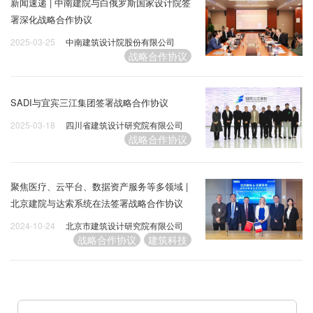
新闻速递 | 中南建院与白俄罗斯国家设计院签
署深化战略合作协议
2025-03-25
中南建筑设计院股份有限公司
战略合作协议
SADI与宜宾三江集团签署战略合作协议
2025-03-18
四川省建筑设计研究院有限公司
战略合作协议
聚焦医疗、云平台、数据资产服务等多领域 |
北京建院与达索系统在法签署战略合作协议
2024-10-24
北京市建筑设计研究院有限公司
战略合作协议
建筑科技