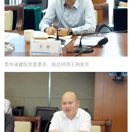
贵州省建院党委委员、副总经理王朔发言