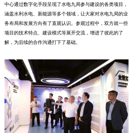
企业招聘
中心通过数字化手段呈现了水电九局参与建设的各类项目，
涵盖水利水电、新能源等多个领域，让大家对水电九局的业
企业会员
务布局和发展方向有了直观认识。参观过程中，双方就一些
关于投稿
项目的技术特点、建设模式等展开交流，增进了彼此的了
广告投放
解，为后续的合作沟通打下了基础。
关于我们
联系我们