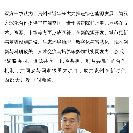
双方一致认为，贵州省近年来大力推进绿色能源发展，为双
方深化合作提供了广阔空间。贵州省建院和水电九局将在技
术、资源、市场等方面形成互补，在新能源开发、城市更新
与基础设施建设、生态环境治理、数字化与智慧化、技术创
新与科研攻关、人才交流与培养等多领域协同发力，
形成
“战略协同、资源共享、风险共担、利益共赢” 的合作
机制，共同参与国家级重大项目，助力贵州在新时代
西部大开发中闯新路。