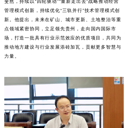
斐然
，持续以“四轮驱动”“重新走出去”战略推动经营
管理模式创新，持续优化“三轨并行”技术管理模式创
新
。他提出，未来在
矿山、城市更新、土地整治等重
点领域紧密协同，立足领先贵州，走向国内国际市
场，
打造一批具有行业示范效应的优质项目，
共同为
推动地方建设与行业发展添砖加瓦，贡献更多智慧与
力量。