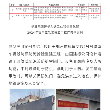
标准院国建标
入选工业和信息化部
2024年安全应急装备应用推广典型案例
典型应用案例介绍：应用于郑州市轨道交通2号线城南
车辆段防汛防淹抢险重建工程，由国建标公司设计增
设了滑轨式防淹兼防护密闭门。设备兼顾防淹及人防
功能，平时设备用于防洪，战时用于人防。发生暴雨
事故时，可以关闭防淹门，避免洪水进入地铁，保护
地铁设施及人员安全。