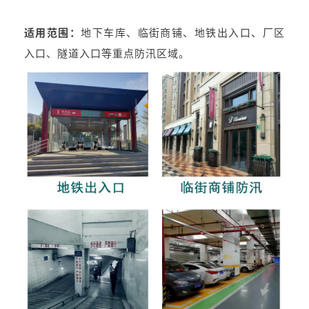
适用范围：
地下车库、临街商铺、地铁出入口、厂区
入口、隧道入口等重点防汛区域。