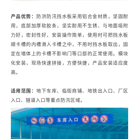
产品优势：
防洪防汛挡水板采用铝合金材质，坚固耐
用，底部加厚软胶条，坚实耐用不生锈、与地面吸附
力好，密封性好，安装操作简单，使用时可把挡水板
顺卡槽的内槽滑入卡槽之中，不用时挡水板取出，固
定在墙体上的卡槽不影响门等口部的正常使用。模块
化安装，现场快速拼接，方便快捷，产品安装适应度
高。
适用范围：
地下车库、临街商铺、地铁出入口、厂区
入口、隧道入口等重点防汛区域。