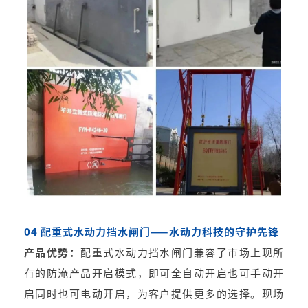
04 配重式水动力挡水闸门——水动力科技的守护先锋
产品优势：
配重式水动力挡水闸门兼容了市场上现所
有的防淹产品开启模式，即可全自动开启也可手动开
启同时也可电动开启，为客户提供更多的选择。现场