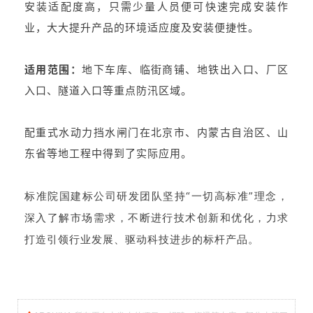
安装适配度高，只需少量人员便可快速完成安装作
业，大大提升产品的环境适应度及安装便捷性。
适用范围：
地下车库、临街商铺、地铁出入口、厂区
入口、隧道入口等重点防汛区域。
配重式水动力挡水闸门在北京市、内蒙古自治区、山
东省等地工程中得到了实际应用。
标准院国建标公司研发团队坚持“一切高标准”理念，
深入了解市场需求，不断进行技术创新和优化，力求
打造引领行业发展、驱动科技进步的标杆产品。