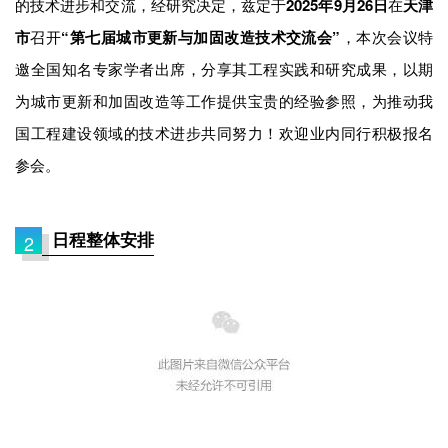
的技术进步和交流，经研究决定，兹定于
2025年9月26日
在
天津
市
召开
“第七届城市更新与加固改造技术交流会”
，本次会议特
邀全国知名专家学者出席，分享其工程实践和研究成果，以期
为城市更新和加固改造等工作提供宝贵的经验参照，为推动我
国工程建设领域的技术进步共同努力！欢迎业内同行积极报名
参会。
日程整体安排
2