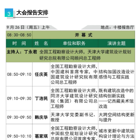
大会报告安排
3