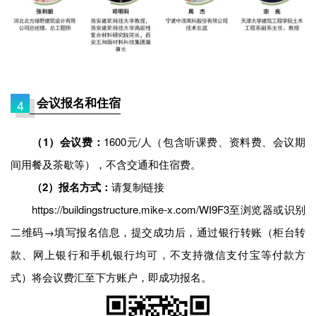
会议报名和住宿
4
（1）会议费：
1600元/人（包含听课费、资料费、会议期
间用餐及茶歇等），不含交通和住宿费。
（2）报名方式
：
请复制链接
https://buildingstructure.mike-x.com/WI9F3至浏览器或识别
二维码→填写报名信息，提交成功后，通过银行转账（柜台转
款、网上银行和手机银行均可，不支持微信支付宝等付款方
式）将会议费汇至下方账户，即成功报名。