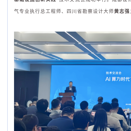
气专业执行总工程师、四川省勘察设计大师
黄志强