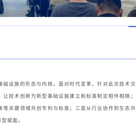
基础设施的形态与内核。面对时代变革，针对此次技术交
，让技术创新为新型基础设施建立和标准制定相伴相随；
体等关键领域共创专利与标准；三是从行业协作到生态共
转型赋能。