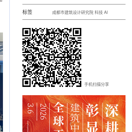
标签
成都市建筑设计研究院
科技
AI
手机扫描分享