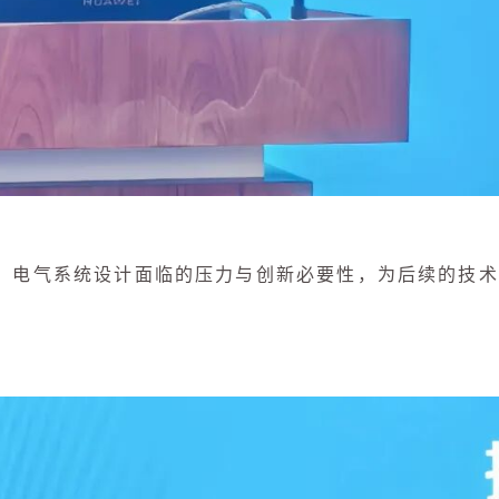
下，电气系统设计面临的压力与创新必要性，为后续的技