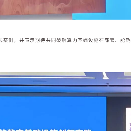
践案例，并表示期待共同破解算力基础设施在部署、能耗