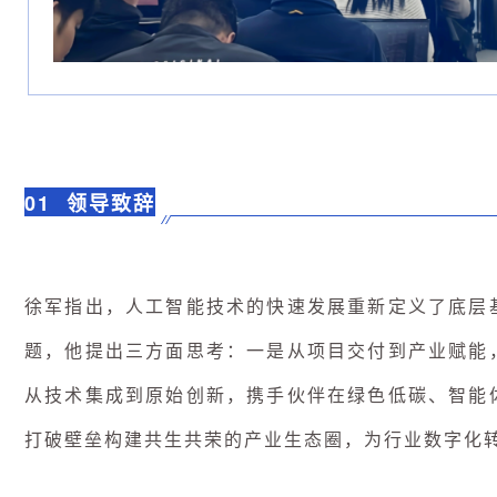
01 领导致辞
徐军指出，人工智能技术的快速发展重新定义了底层
题，他提出三方面思考：一是从项目交付到产业赋能
从技术集成到原始创新，携手伙伴在绿色低碳、智能
打破壁垒构建共生共荣的产业生态圈，为行业数字化