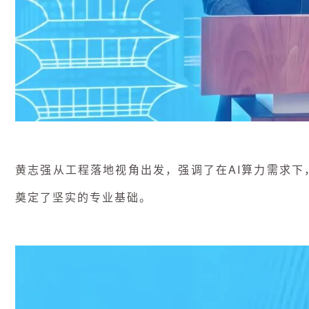
黄志强从工程落地视角出发，强调了在AI算力需求
奠定了坚实的专业基础。