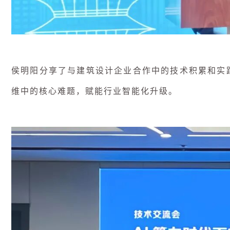
侯明阳分享了与建筑设计企业合作中的技术积累和实
维中的核心难题，赋能行业智能化升级。