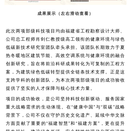
成果展示（左右滑动查看）
此次两项部级科技项目均由福建省工程勘察设计大师、
公司总工程师肖剑仁教授级高工领衔的健康环境与绿色
低碳新技术研究室团队牵头承担。该团队长期致力于夏
热冬暖地区建筑节能、高效空调系统与健康环境的融合
创新研究，旨在将前沿科研成果转化为可复制的工程方
案，为建筑绿色低碳转型提供全链条技术支撑。正是这
支跨学科的创新团队，为本次两项部级项目的成功验收
提供了坚实的人才保障与核心技术力量。
项目的成功验收，是公司坚持科技创新驱动、服务国家
重大战略需求的生动体现。在“健康中国”与“双碳”战略
背景下，公司不仅在守护历史文化遗产、延续中华文脉
方面贡献了重要的“福建智慧”和“福建方案”，更在提升