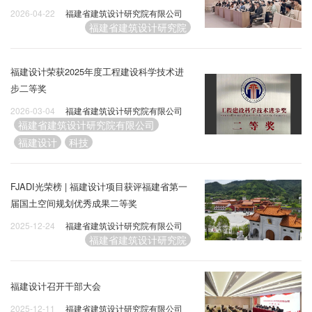
2026-04-22
福建省建筑设计研究院有限公司
福建省建筑设计研究院
福建设计荣获2025年度工程建设科学技术进
步二等奖
2026-03-04
福建省建筑设计研究院有限公司
福建省建筑设计研究院有限公司
福建设计
科技
FJADI光荣榜 | 福建设计项目获评福建省第一
届国土空间规划优秀成果二等奖
2025-12-24
福建省建筑设计研究院有限公司
福建省建筑设计研究院
福建设计召开干部大会
2025-12-11
福建省建筑设计研究院有限公司