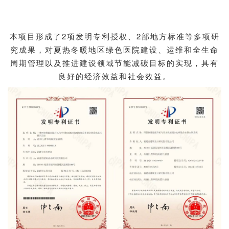
本项目形成了2项发明专利授权、2部地方标准等多项研
究成果，对夏热冬暖地区绿色医院建设、运维和全生命
周期管理以及推进建设领域节能减碳目标的实现，具有
良好的经济效益和社会效益。