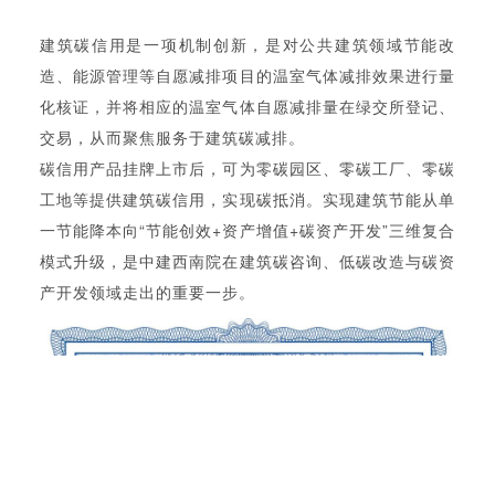
建筑碳信用是一项机制创新，是对公共建筑领域节能改
造、能源管理等自愿减排项目的温室气体减排效果进行量
化核证，并将相应的温室气体自愿减排量在绿交所登记、
交易，从而聚焦服务于建筑碳减排。
碳信用产品挂牌上市后，可为零碳园区、零碳工厂、零碳
工地等提供建筑碳信用，实现碳抵消。实现建筑节能从单
一节能降本向“节能创效+资产增值+碳资产开发”三维复合
模式升级，是中建西南院在建筑碳咨询、低碳改造与碳资
产开发领域走出的重要一步。