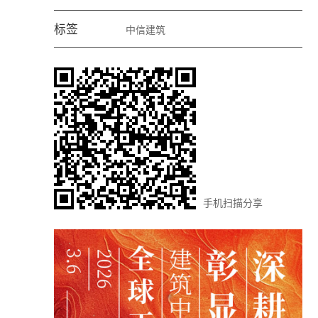
标签
中信建筑
手机扫描分享