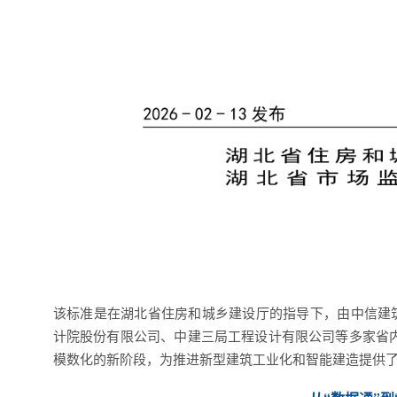
该标准是在湖北省住房和城乡建设厅的指导下，由中信建
计院股份有限公司、
中建三局工程设计有限公司等多家省
模数化的新阶段，为推进新型建筑工业化和智能建造提供