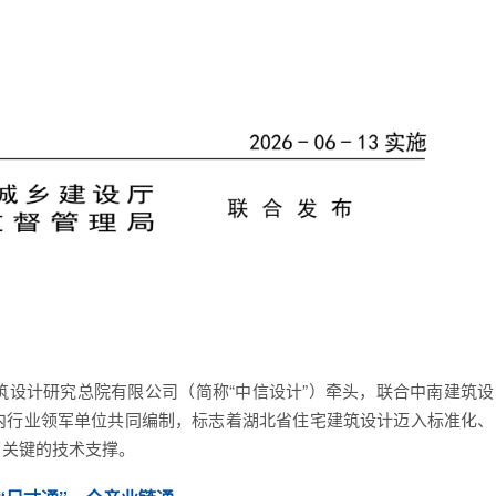
筑设计研究总院有限公司（简称“中信设计
”
）牵头，联合
中南建筑设
内行业领军单位共同编制，标志着湖北省住宅建筑设计迈入标准化、
了关键的技术支撑。