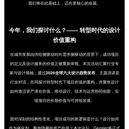
我们将在此基础上，迈向更核心的命题。
今年，我们探讨什么？—— 转型时代的设计
价值重构
在城市发展由供给侧驱动转向需求侧驱动的背景下，成功项目
的定义及设计服务的价值正被重新审视。本次活动汇聚行业专
家与设计领袖，通过
2026全球六大设计趋势发布
、主题演讲及
行业对话，共同探讨
转型时代
下项目价值的重构，并聚焦设计
如何激活资产潜在价值，推动设计、技术与运营协同创新，实
现项目的长期价值与可持续发展。
面对深刻的结构性变化，项目成功的新逻辑是什么？设计如何
作为催化剂，释放隐藏的资产价值？本次论坛，Gensler将正式