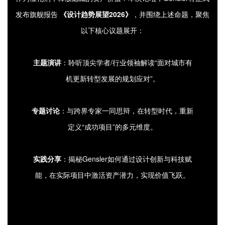
发布旗舰报告
《设计趋势展望2026》
，并围绕上述命题，聚焦
以下核心议题展开：
主题演讲
：聆听顶尖学者/行业领袖解读“面对城市有
机更新转型发展的规划应对”。
专题讨论
：与跨界专家一同思辩，在转型时代，重新
定义“成功项目”的多元维度。
实践分享
：揭秘Gensler如何通过设计创新与科技赋
能，在实际项目中激活资产潜力，实现价值飞跃。