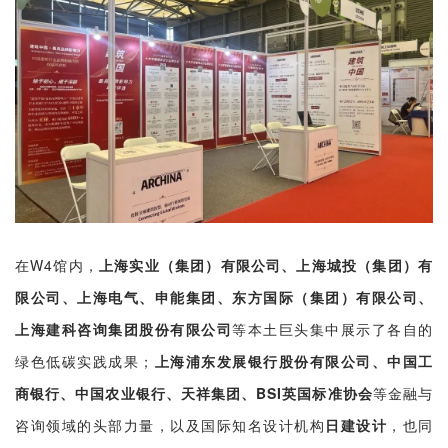
在W4馆内，
上海实业（集团）有限公司、上海城投（集团）有
限公司、上海电气、申能集团、东方国际（集团）有限公司、
上海建科咨询集团股份有限公司
等本土巨头集中展示了各自的
绿色低碳实践成果；
上海浦东发展银行股份有限公司、中国工
商银行、中国农业银行、天祥集团、BSI英国标准协会
等金融与
咨询领域的头部力量，以及国际知名设计机构
日建设计
，也同