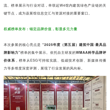
流、榜单展示与行业对话，串联起W4馆内建筑绿色产业链的关
键节点，成为该展馆信息交汇与资源对接的重要窗口。
权威榜单发布：锚定品牌价值，彰显多元力量
本次参展的核心亮点是
“2025年度（第五届）建筑中国·最具品
牌影响力”
榜单的集中展示。依托自主研发的
WMAA科学品牌评
价体系
，榜单从ESG可持续实践、低碳技术创新、新媒体传播
力等多维度深度评测，展现了行业发展的风向标。