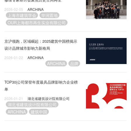
2026-02-05
ARCHINA
上海市建筑学会
华润置地
OUR上海都市再生实业有限公司
京沪领跑，区域崛起：2025建筑中国榜揭示
设计品牌城市影响力新格局
2026-01-22
ARCHINA
ARCHINA
品牌
TOP30|公司荣登年度最具品牌影响力企业榜
单
2026-01-21
湖北省建筑设计院有限公司
湖北省建筑设计院有限公司
ARCHINA
建筑中国