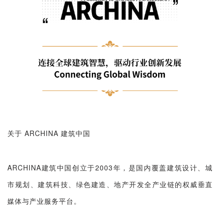
关于 ARCHINA 建筑中国
ARCHINA建筑中国创立于2003年，是国内覆盖建筑设计、城
市规划、建筑科技、绿色建造、地产开发全产业链的权威垂直
媒体与产业服务平台。