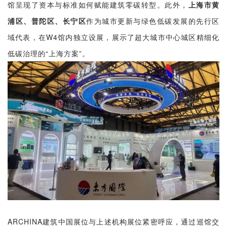
馆呈现了资本与标准如何赋能建筑零碳转型。此外，
上海市黄
浦区、普陀区、长宁区
作为城市更新与绿色低碳发展的先行区
域代表，在W4馆内独立设展，展示了超大城市中心城区精细化
低碳治理的“上海方案”。
ARCHINA建筑中国展位与上述机构展位紧密呼应，通过巡馆交