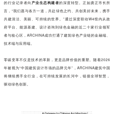
的行业记录者向
产业生态构建者
的深度转型。正如龚正市长所
言，“我们愿与各方一道，共赴绿色之约、共创美好未来，携手
共建清洁、美丽、可持续的世界。”通过深度联动W4馆内从政
府平台、能源基建、设计咨询到绿色金融的近二十家行业领军
者与核心区，ARCHINA成功打通了建筑绿色产业链的金融端、
技术端与应用端。
零碳变革不仅是技术的革新，更是品牌价值的重塑。随着2026
年被视为“中国建筑设计市场的品牌元年”，ARCHINA建筑中国
将继续携手全行业，在可持续发展的长河中，链接全球智慧，
驱动绿色创新。