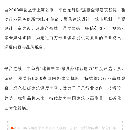
自2003年创立于上海以来，平台始终以“连接全球建筑智慧，驱
动行业绿色创新”为核心使命，聚焦建筑设计、城市规划、景观
信公
设计、室内设计及地产领域，通过网站、微
众号、视频号
等全媒体矩阵，为超过百万专业读者提供高质量的行业资讯、
深度内容与品牌服务。
平台连续五年举办“建筑中国·最具品牌影响力”年度评选，累计
调研、覆盖超6000家国内外建筑机构，持续输出行业品牌观
察、绿色低碳建筑深度内容，致力于记录行业动向、传播设计
趋势、赋能品牌未来，持续助力中国建筑业高质量、低碳化、
国际化发展。
ARCHINA 所有平台上发布的项目、招聘、资讯等内容，部分由第三