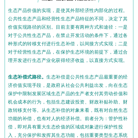
生态产品价值的实现，是使其外部经济性内部化的过程。
公共性生态产品和经营性生态产品特征的不同，决定了其
价值实现路径的区别。目前主要有两种方式和途径：一是
对于公共性生态产品，在禁止开发活动的条件下，通过各
种形式的转移支付进行生态补偿，以间接方式实现；二是
对于经营性生态产品，在保护生态环境的前提下，通过合
理开发进行生态产业化获得经济收益，以直接方式实现。
生态补偿式路径。
生态补偿是公共性生态产品最重要的经
济价值实现手段，是政府从社会公共利益出发，向在生态
保护中限制发展区域生态产品的生产者支付其劳动价值和
机会成本的行为，包括生态建设投资、财政补贴补助、财
政转移支付等。从生态补偿的对象来看，既有对自然生态
功能的补偿，也有对人的经济补偿。前者分为：管护性补
偿，即对具有重大生态价值的区域或对象进行保护性投
入，充分保护和发挥其生态功能，包括重要类型生态系统