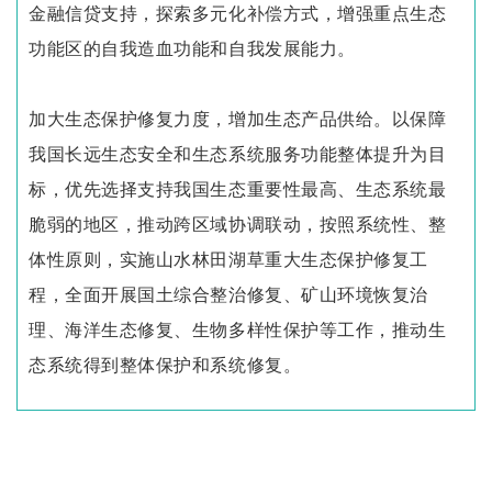
金融信贷支持，探索多元化补偿方式，增强重点生态
功能区的自我造血功能和自我发展能力。
加大生态保护修复力度，增加生态产品供给。以保障
我国长远生态安全和生态系统服务功能整体提升为目
标，优先选择支持我国生态重要性最高、生态系统最
脆弱的地区，推动跨区域协调联动，按照系统性、整
体性原则，实施山水林田湖草重大生态保护修复工
程，全面开展国土综合整治修复、矿山环境恢复治
理、海洋生态修复、生物多样性保护等工作，推动生
态系统得到整体保护和系统修复。