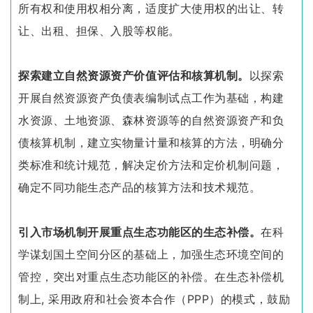
所有权和使用权相分离，适度扩大使用权的出让、转
让、出租、担保、入股等权能。
探索建立自然资源资产价值评估和核算机制。
以探索
开展自然资源资产负债表编制试点工作为基础，构建
水资源、土地资源、森林资源等的自然资源资产和负
债核算机制，建立实物量计量和核算的方法，明确分
类标准和统计规范，解决定价方法和定价机制问题，
确定不同功能生态产品的核算方法和技术规范。
引入市场机制开展重点生态功能区的生态补偿。
在科
学谋划国土空间分区的基础上，加强生态环境空间的
管控，突出对重点生态功能区的补偿。在生态补偿机
制上, 采用政府和社会资本合作（PPP）的模式，鼓励