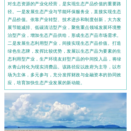
对生态资源的产业化经营，是实现生态产品价值的重要路
径。一是发展生态产业与节能环保服务业，直接实现生态
产品价值。依靠产业转型、技术进步和制度创新，大力发
展节能减排、低碳清洁型产业，聚焦重点领域发展环境整
治型产业，增加生态产品供给，形成生态产品市场需求。
二是发展生态利用型产业，间接实现生态产品价值。打造
绿色生态牌，发挥比较优势，发展以生态产品为要素的生
态利用型产业，生产环境友好型产品的中间投入品，将绿
水青山转化为现实消费品。该路径应以政府为主导，以市
场为主体，多元参与，充分发挥财政与金融资本的协同效
应，培育加快生态产业发展的新动能。