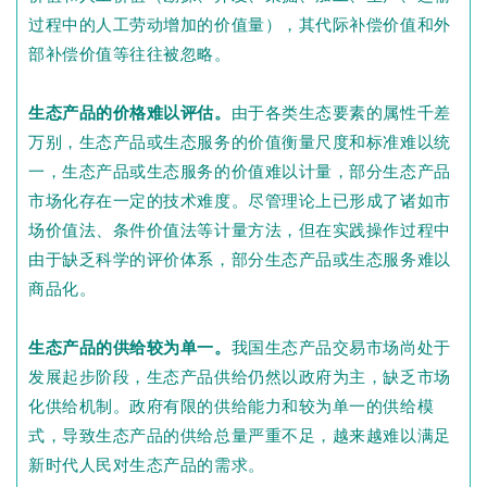
过程中的人工劳动增加的价值量），其代际补偿价值和外
部补偿价值等往往被忽略。
生态产品的价格难以评估。
由于各类生态要素的属性千差
万别，生态产品或生态服务的价值衡量尺度和标准难以统
一，生态产品或生态服务的价值难以计量，部分生态产品
市场化存在一定的技术难度。尽管理论上已形成了诸如市
场价值法、条件价值法等计量方法，但在实践操作过程中
由于缺乏科学的评价体系，部分生态产品或生态服务难以
商品化。
生态产品的供给较为单一。
我国生态产品交易市场尚处于
发展起步阶段，生态产品供给仍然以政府为主，缺乏市场
化供给机制。政府有限的供给能力和较为单一的供给模
式，导致生态产品的供给总量严重不足，越来越难以满足
新时代人民对生态产品的需求。