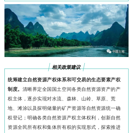
相关政策建议
统筹建立自然资源产权体系和可交易的生态要素产权
制度。
清晰界定全国国土空间各类自然资源资产的产
权主体，逐步实现对水流、森林、山岭、草原、荒
地、滩涂以及探明储量的矿产资源等自然资源统一确
权登记；明确各类自然资源产权主体权利，创新自然
资源全民所有权和集体所有权的实现形式，探索推进