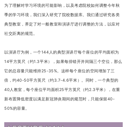
为了理解对学习环境的可能影响，以及考虑院校如何调整今年秋
季的学习环境，我们深入研究了院校数据库。我们通过研究各类
典型教室，界定了对一般教室和演讲厅进行调整的方法，以应对
社交距离的规范。
以演讲厅为例，一个144人的典型演讲厅每个座位的平均面积为
14平方英尺（约1.3平米），如果每排错开并间隔三个空位，那么
它的总容量只能维持25-35%。这样每个座位的空间增加了三
倍，约40-50平方英尺（约3.7-4.6平米）。同时，一个典型的
40人教室，每个座位平均面积25平方英尺（约2.3平米），在重
新布置降低密度以满足新冠肺炎期间的规范时，只能保留40-
50%的容量。