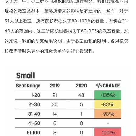
取了大、中、小三所不同规模的院校进行研究。我们发现在不同
规模的教室类型中，策略所带来的影响是有差异的，然而，对于
51人以上教室，所有院校都损失了80-100%的容量，即便在31-
40人的范围内，这三所院校也都损失了69-93%的教室容量。总
的来说，我们的研究结果说明，由于教室面积的限制，各规模院
校都需暂时以更小的班级为单位进行面授课程。