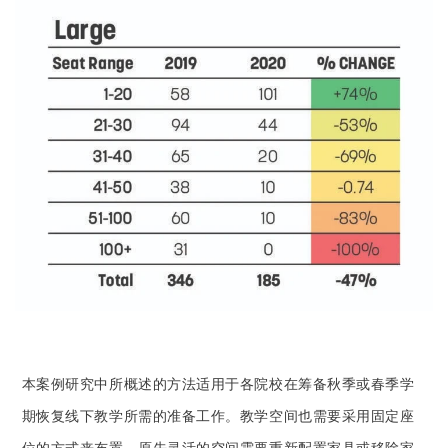
本案例研究中所概述的方法适用于各院校在筹备秋季或春季学
期恢复线下教学所需的准备工作。教学空间也需要采用固定座