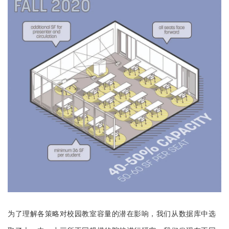
为了理解各策略对校园教室容量的潜在影响，我们从数据库中选