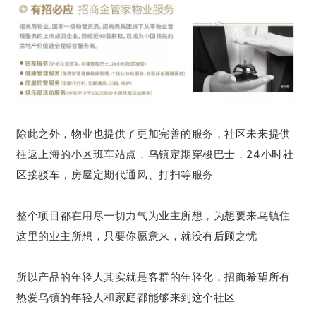
除此之外，物业也提供了更加完善的服务，社区
未来提供
往返上海的小区班车站点，乌镇定期穿梭巴士，24小时社
区接驳车，房屋定期代通风、打扫等服务
整个项目都在用尽一切力气为业主所想，为想要来乌镇住
这里的业主所想，只要你愿意来，就没有后顾之忧
所以产品的年轻人其实就是客群的年轻化，招商希望所有
热爱乌镇的年轻人和家庭都能够来到这个社区