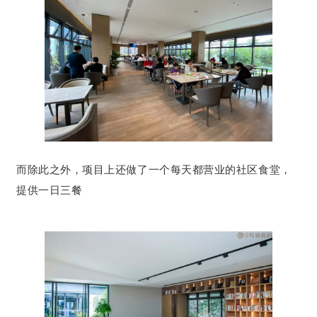
而除此之外，项目上还做了一个每天都营业的社区食堂，
提供一日三餐