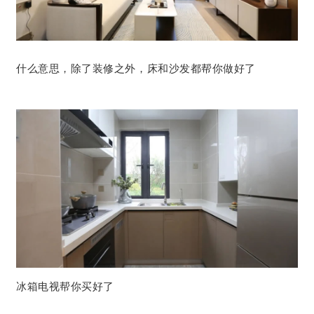
什么意思，除了装修之外，床和沙发都帮你做好了
冰箱电视帮你买好了