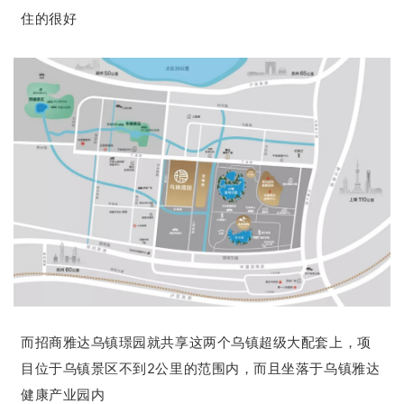
住的很好
而招商雅达乌镇璟园就共享这两个乌镇超级大配套上，项
目位于乌镇景区不到2公里的范围内，而且坐落于乌镇雅达
健康产业园内