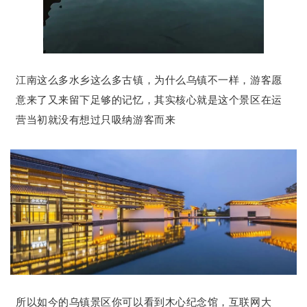
江南这么多水乡这么多古镇，为什么乌镇不一样，游客愿
意来了又来留下足够的记忆，其实核心就是这个景区在运
营当初就没有想过只吸纳游客而来
所以如今的乌镇景区你可以看到木心纪念馆，互联网大