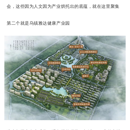
会，这些因为人文因为产业烘托出的底蕴，就在这里聚集
第二个就是乌镇雅达健康产业园