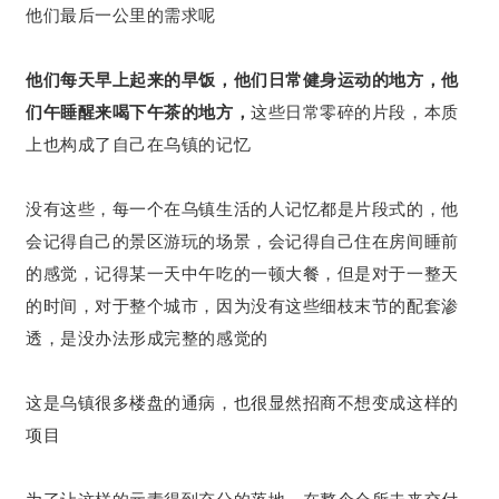
他们最后一公里的需求呢
他们每天早上起来的早饭，他们日常健身运动的地方，他
们午睡醒来喝下午茶的地方，
这些日常零碎的片段，本质
上也构成了自己在乌镇的记忆
没有这些，每一个在乌镇生活的人记忆都是片段式的，他
会记得自己的景区游玩的场景，会记得自己住在房间睡前
的感觉，记得某一天中午吃的一顿大餐，但是对于一整天
的时间，对于整个城市，因为没有这些细枝末节的配套渗
透，是没办法形成完整的感觉的
这是乌镇很多楼盘的通病，也很显然招商不想变成这样的
项目