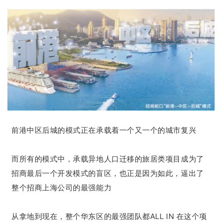
前港中区后城的模式正在承载着一个又一个的城市复兴
而所有的模式中，承载异地人口迁移的旅居类项目成为了
招商最后一个开发模式的盲区，也正是因为如此，逼出了
整个招商上海公司的最强能力
从拿地到现在，整个华东区的最强团队都ALL IN 在这个项