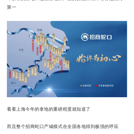
第一
看看上海今年的拿地的重磅程度就知道了
而且整个招商蛇口产城模式在全国各地得到极强的呼应