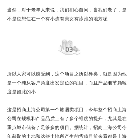
当然，对于老年人来说，我们扪心自问，当我们老了，是
不是也想住在一个有小孩有美女有泳池的地方呢
所以大家可以感受到，这个项目之所以异类，就是因为他
是一个纯从客户角度出发定位的项目，而且产品细节颗粒
度是如此的小
这是招商上海公司第一个旅居类项目，今年整个招商上海
公司在规模和产品品质上有了多个维度的提升，尤其是在
重点城市储备了足够多的项目。据统计，
招商
上海公司今
年获取的土地和
这些土地所产生的货值目
前来看都是上海