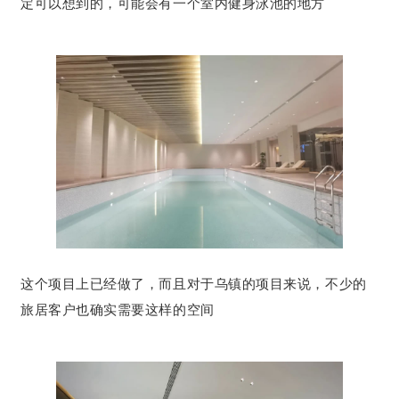
定可以想到的，可能会有一个室内健身泳池的地方
这个项目上已经做了，而且对于乌镇的项目来说，不少的
旅居客户也确实需要这样的空间