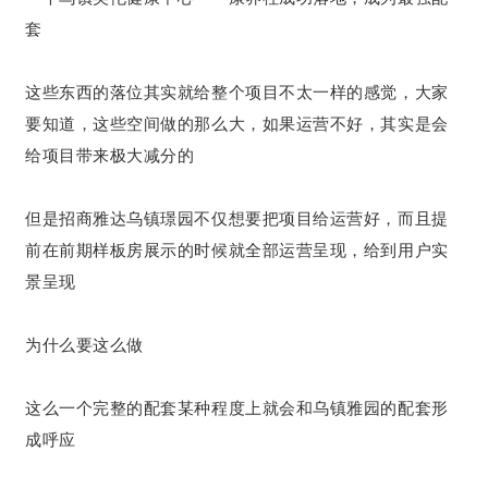
套
这些东西的落位其实就给整个项目不太一样的感觉，大家
要知道，这些空间做的那么大，如果运营不好，其实是会
给项目带来极大减分的
但是招商雅达乌镇璟园不仅想要把项目给运营好，而且提
前在前期样板房展示的时候就全部运营呈现，给到用户实
景呈现
为什么要这么做
这么一个完整的配套某种程度上就会和乌镇雅园的配套形
成呼应