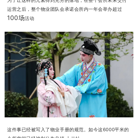
为了让这样的元素得到充分的落地，在整个会所未来交付
运营之后，整个物业团队会承诺会所内一年会举办超过
100场
活动
这件事已经被写入了物业手册的规范。如今这6000平米的