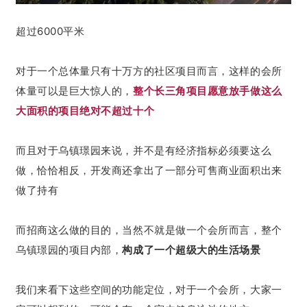
超过6000平米
对于一个总体量只有十万方的社区项目而言，这样的会所
体量可以是巨大惊人的，
整个长三角项目愿意放手做这么
大面积的项目绝对不超过十个
而且对于乌镇璟园来说，并不是有经济指标必须要这么
做，恰恰相反，开发商还拿出了一部分可售商业面积出来
做了持有
而招商这么做的目的，当然不就是做一个会所而言，整个
乌镇璟园的项目内部，
构成了一个超级大的生活场景
我们来看下这些空间的功能定位，对于一个会所，大家一