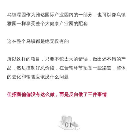
乌镇璟园作为雅达国际产业园内的一部分，也可以像乌镇
雅园一样享受整个大健康产业园的配套
这在整个乌镇都是绝无仅有的
所以这样的项目，只要不犯太大的错误，做出还不错的产
品，然后控制好总价段，在营销环节拓宽一些渠道，整体
的去化和销售应该没什么问题
但招商偏偏没有这么做，而是反向做了三件事情