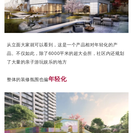
从立面大家就可以看到，这是一个产品相对年轻化的产
品。不仅如此，除了6000平米的超大会所，社区内还规划
了大量的亲子游玩娱乐的地方
年轻化
整体的装修氛围也偏