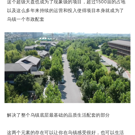
这个超级大盘也成为了现象级的项目，超过1500亩的占地
以及这么多年来持续的运营和投入使得项目本身就成为了
乌镇一个市政配套
解决了整个乌镇底层最基础的品质生活配套的部分
这两个元素的存在可以让你在乌镇感受很好，也可以生活