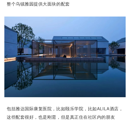
整个乌镇雅园提供大面块的配套
包括雅达国际康复医院，比如颐乐学院，比如ALILA酒店，
这些配套很好，也是刚需，但是真正住在社区内的朋友