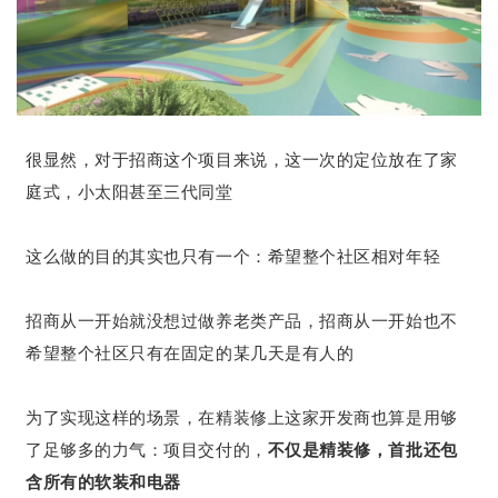
很显然，对于招商这个项目来说，这一次的定位放在了家
庭式，小太阳甚至三代同堂
这么做的目的其实也只有一个：希望整个社区相对年轻
招商从一开始就没想过做养老类产品，招商从一开始也不
希望整个社区只有在固定的某几天是有人的
为了实现这样的场景，在精装修上这家开发商也算是用够
了足够多的力气：项目交付的，
不仅是精装修，首批还包
含所有的软装和电器