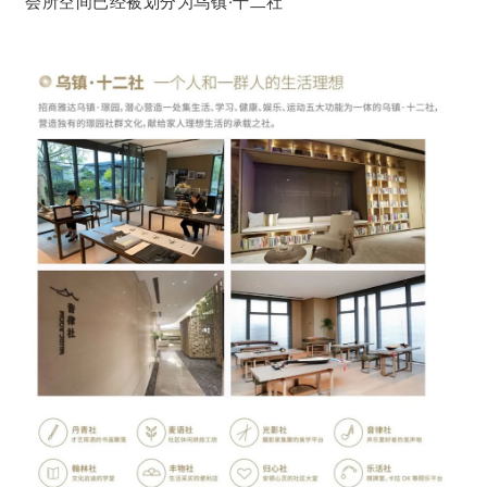
会所空间已经被划分为乌镇·十二社