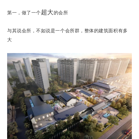
超大
第一，做了一个
的会所
与其说会所，不如说是一个会所群，整体的建筑面积有多
大