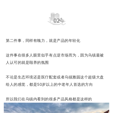
第二件事，同样有魄力，就是产品的年轻化
这件事在很多人眼里似乎有点逆市场而为，因为乌镇最被
人认可的就是颐养的氛围
不论是生态环境还是医疗配套或者乌镇雅园这个超级大盘
给人的感觉，都是50岁以上的中老年人首选的方向
所以我们在乌镇内看到的很多产品风格都是这样的