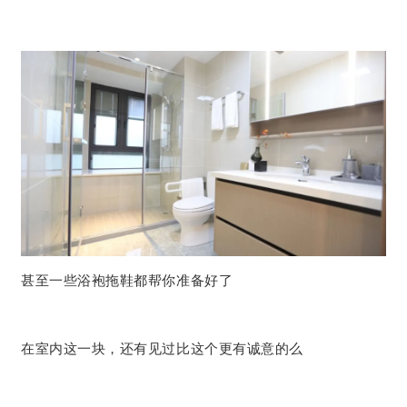
甚至一些浴袍拖鞋都帮你准备好了
在室内这一块，还有见过比这个更有诚意的么