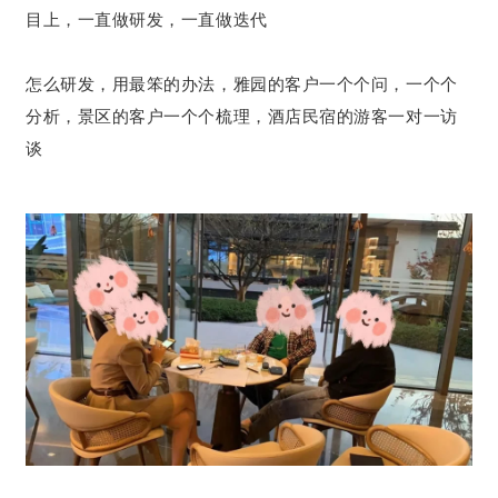
目上，一直做研发，一直做迭代
怎么研发，用最笨的办法，雅园的客户一个个问，一个个
分析，景区的客户一个个梳理，酒店民宿的游客一对一访
谈