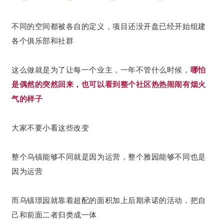
不同的空间都被各自的定义，项目还没开盘已经开始组建
各个俱乐部和社群
这么做就是为了让每一个业主，一年不管什么时候，
哪怕
是偶然的突然回来，也可以看到整个社区热热闹闹有烟火
气的样子
大家不要小看这些改变
整个乌镇能够不同就是因为运营，整个雅园能够不同也是
因为运营
而乌镇璟园就靠着超配的面积加上后期承诺的活动，把自
己和前面二者归类成一体