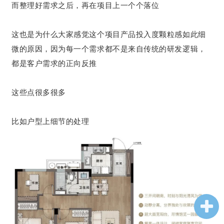
而整理好需求之后，再在项目上一个个落位
这也是为什么大家感觉这个项目产品投入度颗粒感如此细
微的原因，因为每一个需求都不是来自传统的研发逻辑，
都是客户需求的正向反推
这些点很多很多
比如户型上细节的处理