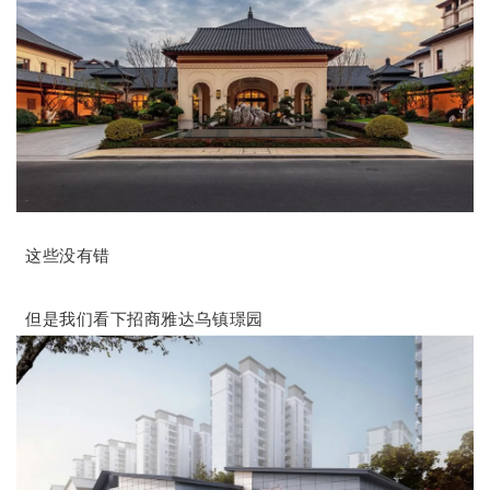
这些没有错
但是我们看下招商雅达乌镇璟园