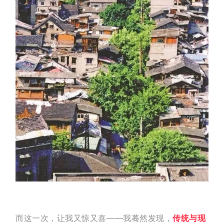
而这一次，让我又惊又喜——我蓦然发现，
传统与现