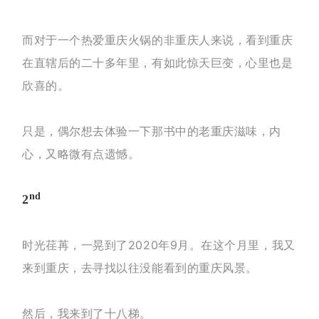
而对于一个热爱重庆火锅的非重庆人来说，看到重庆
在直辖后的二十多年里，有如此惊天巨变，心里也是
欣喜的。
只是，偶尔想去体验一下那书中的老重庆滋味，内
心，又略微有点遗憾。
nd
2
时光荏苒，一晃到了2020年9月。在这个月里，我又
来到重庆，去寻找以往没能看到的重庆风景。
然后，我来到了十八梯。