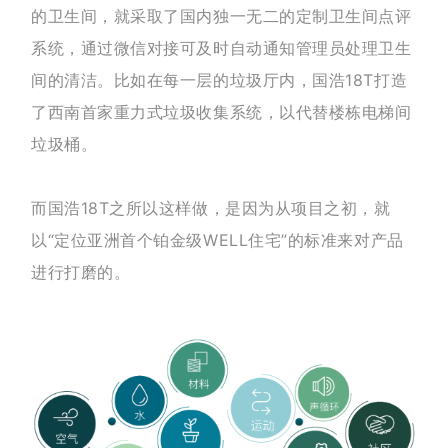
的卫生间，就采取了国内独一无二的定制卫生间点评
系统，通过微信对接可及时自动通知管理员处理卫生
间的清洁。比如在每一层的垃圾厅内，国浩18T打造
了西南首家重力式垃圾收集系统，以代替楼栋电梯间
垃圾桶。
而国浩18T之所以这样做，是因为从项目之初，就
以“定位亚洲首个铂金级WELL住宅”的标准来对产品
进行打磨的。