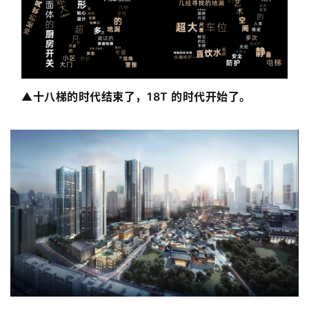
▲
十八梯的时代结束了，18T 的时代开始了。