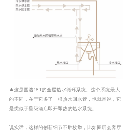
▲这是国浩18T的全屋热水循环系统。这个系统最大
的不同，在于它多了一根热水回水管，也就是说，它
是类似于星级酒店即开即热的热水系统。
说实话，这样的创新细节不胜枚举，
比如圈层会客厅