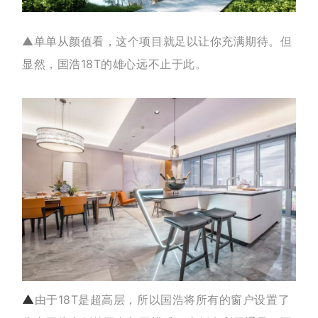
▲单单从颜值看，这个项目就足以让你充满期待。但
显然，国浩18T的雄心远不止于此。
▲
由于18T是超高层，所以国浩将所有的窗户设置了