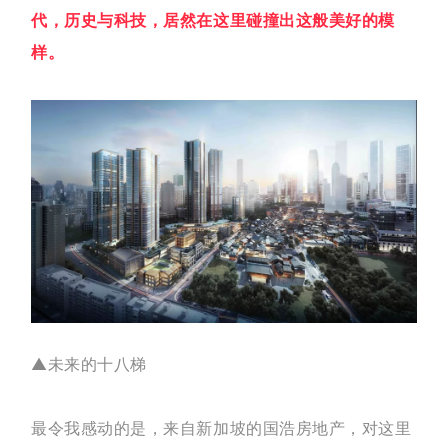
代，历史与科技，居然在这里碰撞出这般美好的模
样。
▲未来的十八梯
最令我感动的是，来自新加坡的国浩房地产，对这里