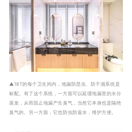
▲18T的每个卫生间内，地漏防昆虫、防干涸系统是
标配。有了这个系统，一方面可以延缓地漏里的水分
蒸发，从而阻止地漏产生臭气，当然它本身也是隔绝
臭气的。另一方面，它也防虫防返水，维护方便。