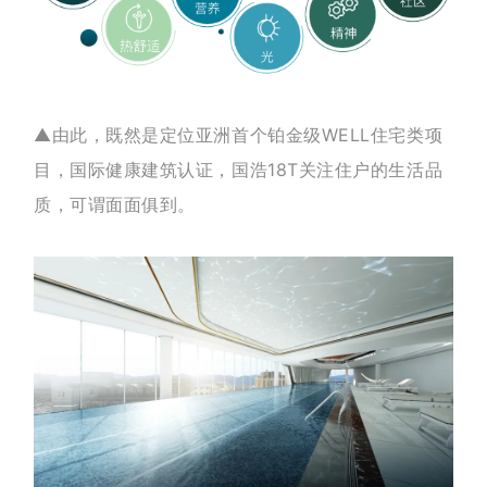
▲由此，既然是定位亚洲首个铂金级WELL住宅类项
目，国际健康建筑认证，国浩18T关注住户的生活品
质，可谓面面俱到。