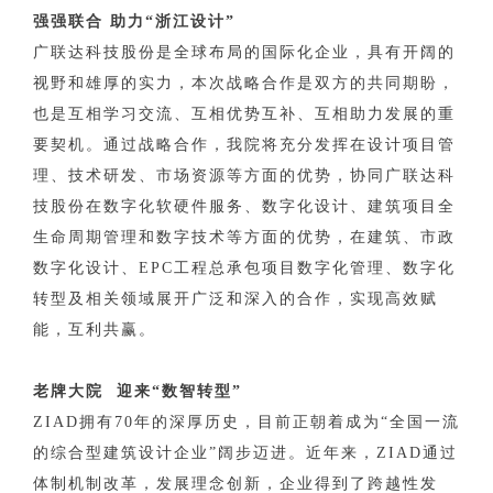
强强联合 助力“浙江设计”
广联达科技股份是全球布局的国际化企业，具有开阔的
视野和雄厚的实力，本次战略合作是双方的共同期盼，
也是互相学习交流、互相优势互补、互相助力发展的重
要契机。通过战略合作，我院将充分发挥在设计项目管
理、技术研发、市场资源等方面的优势，协同广联达科
技股份在数字化软硬件服务、数字化设计、建筑项目全
生命周期管理和数字技术等方面的优势，在建筑、市政
数字化设计、EPC工程总承包项目数字化管理、数字化
转型及相关领域展开广泛和深入的合作，实现高效赋
能，互利共赢。
老牌大院 迎来“数智转型”
ZIAD拥有70年的深厚历史，目前正朝着成为“全国一流
的综合型建筑设计企业”阔步迈进。近年来，ZIAD通过
体制机制改革，发展理念创新，企业得到了跨越性发