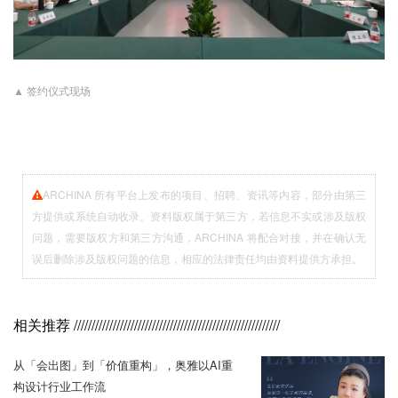
▲ 签约仪式现场
ARCHINA 所有平台上发布的项目、招聘、资讯等内容，部分由第三
方提供或系统自动收录。资料版权属于第三方，若信息不实或涉及版权
问题，需要版权方和第三方沟通，ARCHINA 将配合对接，并在确认无
误后删除涉及版权问题的信息，相应的法律责任均由资料提供方承担。
相关推荐
//////////////////////////////////////////////////////////
从「会出图」到「价值重构」，奥雅以AI重
构设计行业工作流