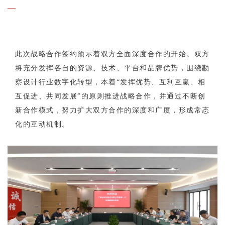
—
此次战略合作签约预示着双方全面深度合作的开始。双方
将充分发挥各自的资源、技术、平台和品牌优势，围绕勘
察设计行业数字化转型，本着“发挥优势、互利互赢、相
互促进、共同发展”的原则推进战略合作，并通过不断创
新合作模式，努力扩大双方合作的深度和广度，形成常态
化的互动机制。