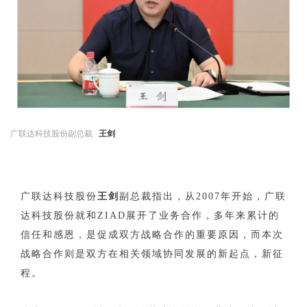
广联达科技股份副总裁
王剑
广联达科技股份
王剑
副总裁指出，从2007年开始，广联
达科技股份就和ZIAD展开了业务合作，多年来累计的
信任和感恩，是促成双方战略合作的重要原因，而本次
战略合作则是双方在相关领域协同发展的新起点，新征
程。