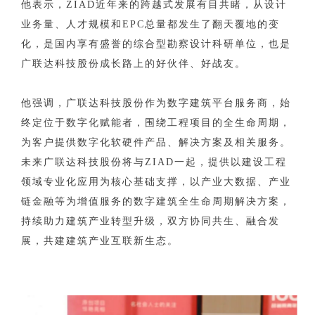
他表示，ZIAD近年来的跨越式发展有目共睹，从设计
业务量、人才规模和EPC总量都发生了翻天覆地的变
化，是国内享有盛誉的综合型勘察设计科研单位，也是
广联达科技股份成长路上的好伙伴、好战友。
他强调，广联达科技股份作为数字建筑平台服务商，始
终定位于数字化赋能者，围绕工程项目的全生命周期，
为客户提供数字化软硬件产品、解决方案及相关服务。
未来广联达科技股份将与ZIAD一起，提供以建设工程
领域专业化应用为核心基础支撑，以产业大数据、产业
链金融等为增值服务的数字建筑全生命周期解决方案，
持续助力建筑产业转型升级，双方协同共生、融合发
展，共建建筑产业互联新生态。