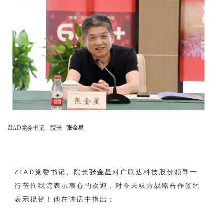
ZIAD党委书记、院长
张金星
ZIAD党委书记、院长
张金星
对广联达科技股份领导一
行莅临我院表示衷心的欢迎，对今天双方战略合作签约
表示祝贺！他在讲话中指出：