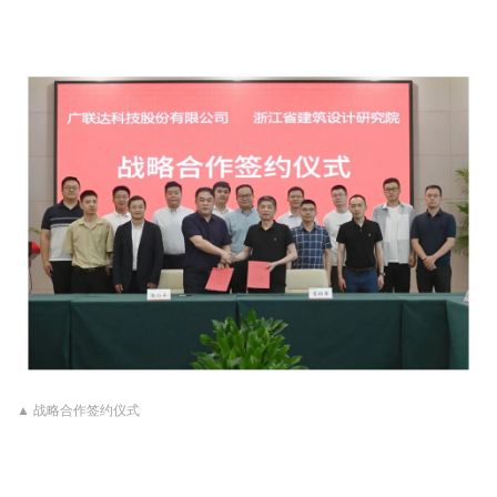
▲ 战略合作签约仪式