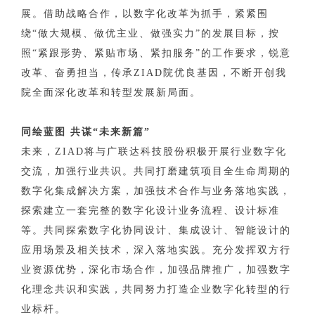
展。借助战略合作，以数字化改革为抓手，紧紧围
绕“做大规模、做优主业、做强实力”的发展目标，按
照“紧跟形势、紧贴市场、紧扣服务”的工作要求，锐意
改革、奋勇担当，传承ZIAD院优良基因，不断开创我
院全面深化改革和转型发展新局面。
同绘蓝图 共谋“未来新篇”
未来，ZIAD将与广联达科技股份积极开展行业数字化
交流，加强行业共识。共同打磨建筑项目全生命周期的
数字化集成解决方案，加强技术合作与业务落地实践，
探索建立一套完整的数字化设计业务流程、设计标准
等。共同探索数字化协同设计、集成设计、智能设计的
应用场景及相关技术，深入落地实践。充分发挥双方行
业资源优势，深化市场合作，加强品牌推广，加强数字
化理念共识和实践，共同努力打造企业数字化转型的行
业标杆。