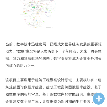
当前，数字技术迅猛发展，已经成为世界经济发展的重要驱
动力。“数据”主义将是人类历史下一个落脚点。未来，将是数
据、算力和算法驱动的未来，数字资源将成为企业业务增长
的核心源动力之一。
该项目主要应用于建筑工程勘察设计领域，主要模块有：建
筑规范图谱数据库建设、建筑工程案例图数据库建设、基于
图数据库的智能审查、基于图数据库的智能咨询。主要协助
企业建立数字资产库，让数据成为新时期的生产要素，为企