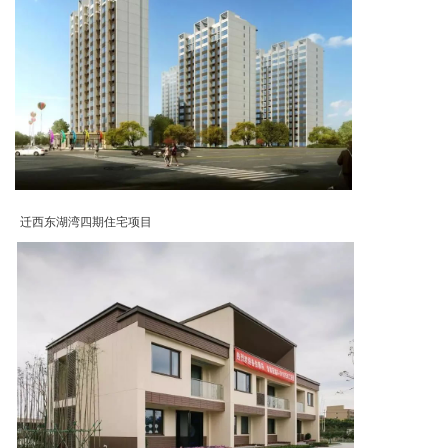
迁西东湖湾四期住宅项目