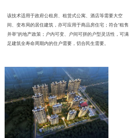
该技术适用于政府公租房、租赁式公寓、酒店等需要大空
间、变布局的居住建筑，亦可应用于商品房住宅；符合“租售
并举”的地产政策；户内可变、户间可拼的户型灵活性，可满
足建筑全寿命周期内的住户需要，切合民生需要。