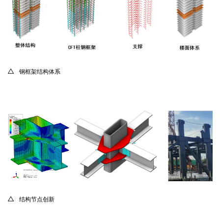
△
钢框架结构体系
△
结构节点创新