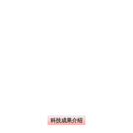
科技成果介绍