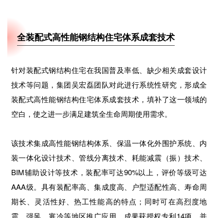
全装配式高性能钢结构住宅体系成套技术
针对装配式钢结构住宅在我国普及率低、缺少相关成套设计
技术等问题，集团吴宏磊团队对此进行系统性研究，形成全
装配式高性能钢结构住宅体系成套技术，填补了这一领域的
空白，使之进一步满足建筑全生命周期使用需求。
该技术集成高性能钢结构体系、保温一体化外围护系统、内
装一体化设计技术、管线分离技术、耗能减震（振）技术、
BIM辅助设计等技术，装配率可达90%以上，评价等级可达
AAA级。具有装配率高、集成度高、户型适配性高、寿命周
期长、灵活性好、热工性能高的特点；同时可在高烈度地
震、强风、寒冷等地区推广应用。成果获授权专利14项，并