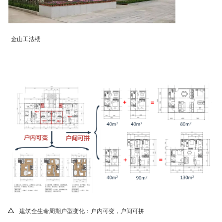
金山工法楼
△
建筑全生命周期户型变化：户内可变，户间可拼