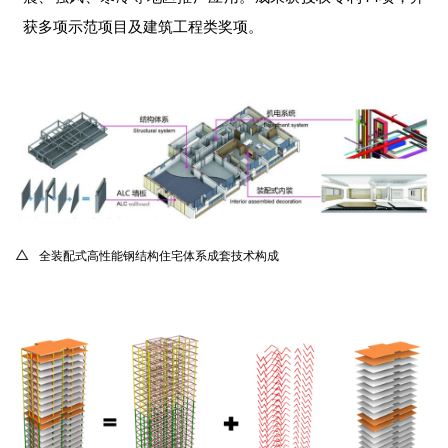
获多项示范项目及建筑工程类奖项。
△
全装配式高性能钢结构住宅体系成套技术构成