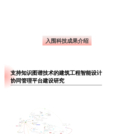
入围科技成果介绍
支持知识图谱技术的建筑工程
智能设计
协同管理平台建设研究