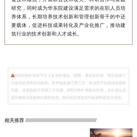
研究，同时成为华东院建设满足需求的在职人员培
养体系，长期培养技术创新和管理创新骨干的中还
要载体，促进科技成果转化及产业化推广，推动建
筑行业的技术创新和人才成长。
ARCHINA 所有平台上发布的项目、招聘、资讯等内容，部分由第三
方提供或系统自动收录。资料版权属于第三方，若信息不实或涉及版权
问题，需要版权方和第三方沟通，ARCHINA 将配合对接，并在确认无
误后删除涉及版权问题的信息，相应的法律责任均由资料提供方承担。
相关推荐
//////////////////////////////////////////////////////////