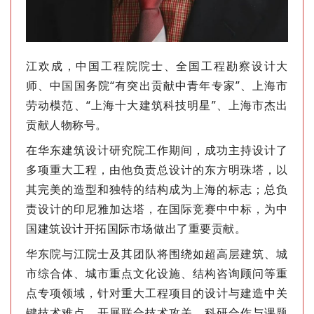
江欢成，中国工程院院士、全国工程勘察设计大
师、中国国务院“有突出贡献中青年专家”、上海市
劳动模范、“上海十大建筑科技明星”、上海市杰出
贡献人物称号。
在华东建筑设计研究院工作期间
，
成功主持设计了
多项重大工程，由他负责总设计的东方明珠塔，以
其完美的造型和独特的结构成为上海的标志；总负
责设计的印尼雅加达塔，在国际竞赛中中标，为中
国建筑设计开拓国际市场做出了重要贡献。
华东院与江院士及其团队将围绕如超高层建筑、城
市综合体、城市重点文化设施、结构咨询顾问等重
点专项领域，针对重大工程项目的设计与建造中关
键技术难点，开展联合技术攻关、科研合作与课题