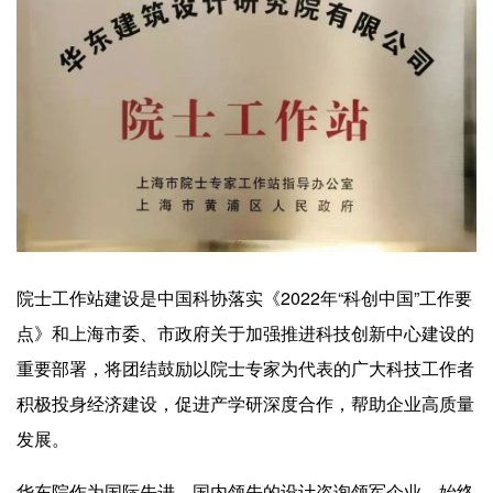
院士工作站建设是中国科协落实《2022年“科创中国”工作要
点》和上海市委、市政府关于加强推进科技创新中心建设的
重要部署，将团结鼓励以院士专家为代表的广大科技工作者
积极投身经济建设，促进产学研深度合作，帮助企业高质量
发展。
华东院作为国际先进、国内领先的设计咨询领军企业，始终