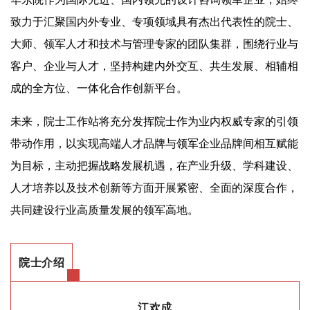
致力于汇聚国内外专业、专项领域具有杰出代表性的院士、
大师、领军人才和技术与管理专家的团队集群，围绕行业与
客户、企业与人才，坚持构建内外交互、共生发展、相辅相
成的全方位、一体化合作创新平台。
未来，院士工作站将充分发挥院士作为业内权威专家的引领
带动作用，以实现高端人才品牌与领军企业品牌间相互赋能
为目标，主动把握战略发展机遇，在产业升级、学科建设、
人才培养以及技术创新等方面开展紧密、全面的深度合作，
共同建设行业高质量发展的领军高地。
院士介绍
江欢成