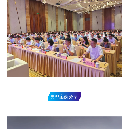
典型案例
分享