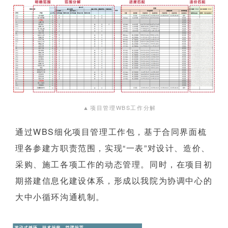
▲
项目管理WBS工作分解
通过WBS细化项目管理工作包，基于合同界面梳
理各参建方职责范围，实现“一表”对设计、造价、
采购、施工各项工作的动态管理。同时，在项目初
期搭建信息化建设体系，形成以我院为协调中心的
大中小循环沟通机制。