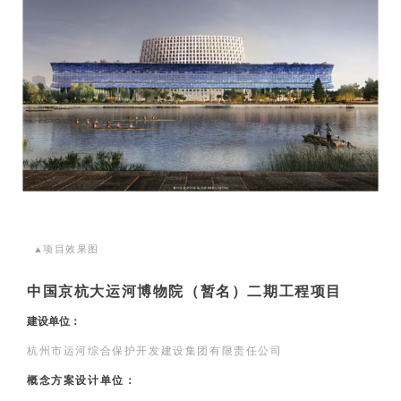
▲
项目效果图
中国京杭大运河博物院（暂名）二期工程项目
建设单位：
杭州市运河综合保护开发建设集团有限责任公司
概念方案设计单位：