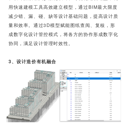
用快速建模工具高效建立模型，通过BIM最大限度
减少错、漏、碰、缺等设计基础问题，提高设计质
量和效率。通过3D模型赋能图纸查阅、复核，形
成数字化设计管控模式，将各方的协作形成数字化
协同，满足设计管理时效性。
3、设计造价有机融合