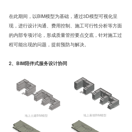
在此期间，以BIM模型为基础，通过3D模型可视化呈
现，进行设计沟通、费用控制、施工可行性分析等方面
的内部专项讨论，形成质量管控要点交底，针对施工过
程可能出现的问题，提前预防与解决。
2、BIM陪伴式服务设计协同
地上幕墙BIM模型
地上土建BIM模型