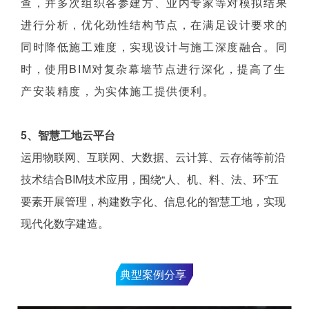
查，并多次组织各参建方、业内专家等对模拟结果
进行分析，优化劲性结构节点，在满足设计要求的
同时降低施工难度，实现设计与施工深度融合。同
时，使用BIM对复杂幕墙节点进行深化，提高了生
产安装精度，为实体施工提供便利。
5、智慧工地云平台
运用物联网、互联网、大数据、云计算、云存储等前沿
技术结合BIM技术应用，围绕“人、机、料、法、环”五
要素开展管理，构建数字化、信息化的智慧工地，实现
现代化数字建造。
典型案例分享