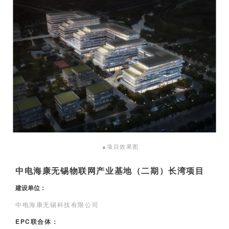
▲
项目效果图
中电海康无锡物联网产业基地（二期）长湾项目
建设单位：
中电海康无锡科技有限公司
EPC联合体：