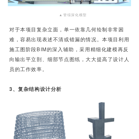
▲
管综深化模型
对于本项目复杂立面，单一依靠几何绘制非常困
难，容易出现表述不清或错漏的情况。本项目利用
施工图阶段BIM的深入辅助，采用精细化建模再反
向输出平立剖、细部节点图纸，大大提高了设计人
员的工作效率。
3、复杂结构设计分析