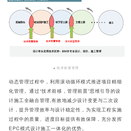
▲
技术前置管理
动态管理过程中，利用滚动循环模式推进项目精细
化管理。通过“技术前移，管理前置”思维引导的设
计施工全融合管理,有效地减少设计变更与二次设
计，提升管理效率与设计稳定性，为实现工程实施
过程中的质量、进度目标提供有效保障，充分发挥
EPC模式设计施工一体化的优势。