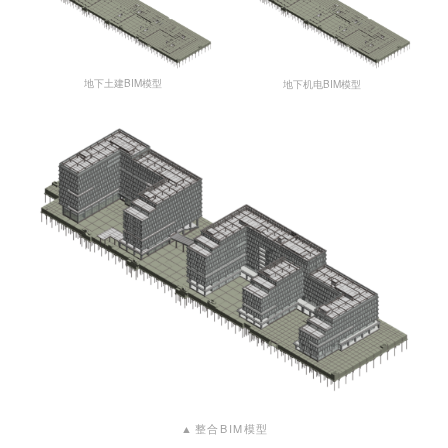
地下土建BIM模型
地下机电BIM模型
▲
整合BIM模型