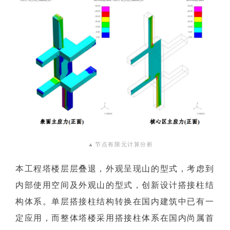
▲
节点有限元计算分析
本工程塔楼层层叠退，外观呈现山的型式，考虑到
内部使用空间及外观山的型式，创新设计搭接柱结
构体系。单层搭接柱结构转换在国内建筑中已有一
定应用，而整体塔楼采用搭接柱体系在国内尚属首