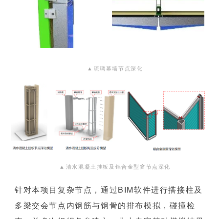
▲
琉璃幕墙节点深化
▲
清水混凝土挂板及铝合金型窗节点深化
针对本项目复杂节点，通过BIM软件进行搭接柱及
多梁交会节点内钢筋与钢骨的排布模拟，碰撞检