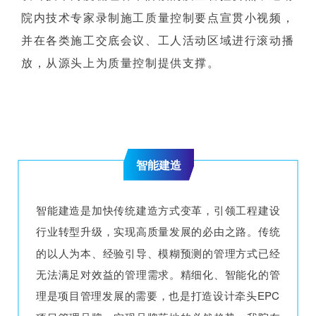
院内技术专家录制施工质量控制要点宣贯小视频，
并在各类施工交底会议、工人活动区域进行滚动播
放，从源头上为质量控制提供支撑。
智能建造
智能建造是加快传统建造方式变革，引领工程建设
行业转型升级，实现高质量发展的必由之路。传统
的以人为本、经验引导、模糊预测的管理方式已经
无法满足对效益的管理需求。精细化、智能化的管
理是项目管理发展的需要，也是打造设计牵头EPC