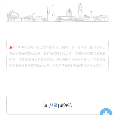
ARCHINA 所有平台上发布的项目、招聘、资讯等内容，部分由第三
方提供或系统自动收录。资料版权属于第三方，若信息不实或涉及版权
问题，需要版权方和第三方沟通，ARCHINA 将配合对接，并在确认无
误后删除涉及版权问题的信息，相应的法律责任均由资料提供方承担。
请 [
登录
] 后评论