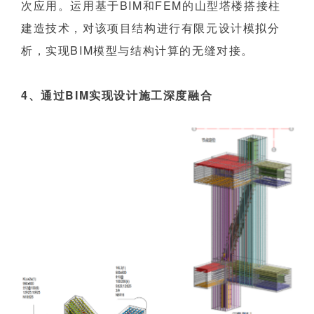
次应用。运用基于BIM和FEM的山型塔楼搭接柱
建造技术，对该项目结构进行有限元设计模拟分
析，实现BIM模型与结构计算的无缝对接。
4、通过BIM实现设计施工深度融合