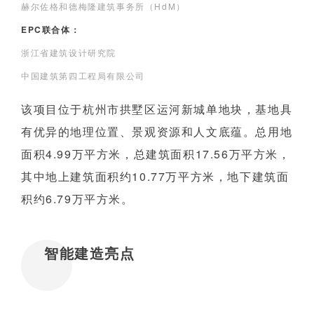
赫尔佐格和德梅隆建筑事务所（HdM）
EPC联合体：
浙江省建筑设计研究院
中国建筑第四工程局有限公司
该项目位于杭州市拱墅区运河新城单地块，基地具
有优异的地理位置、景观资源和人文底蕴。总用地
面积4.99万平方米，总建筑面积17.56万平方米，
其中地上建筑面积约10.77万平方米，地下建筑面
积约6.79万平方米。
智能建造亮点