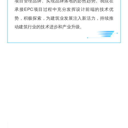
项目管理品牌、实现品牌落地的必然趋势。我院在
承接EPC项目过程中充分发挥设计前端的技术优
势，积极探索，为建筑业发展注入新活力，持续推
动建筑行业的技术进步和产业升级。