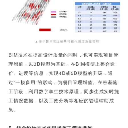
▲
基于BIM实现桩基可视化进度质量管理
BIM技术在提高设计质量的同时，也可实现项目管
理增值，以3D模型为基础，在BIM模型上整合造
价、进度等信息，实现4D或5D模型的升级，通
过“一模多用”的形式，为项目管理增值。在桩基施
工阶段，利用数字孪生技术原理，同步生成实时施
工情况数据，以及工效分析等相应的管理辅助成
果。
5、结合设计技术的现场施工管控措施