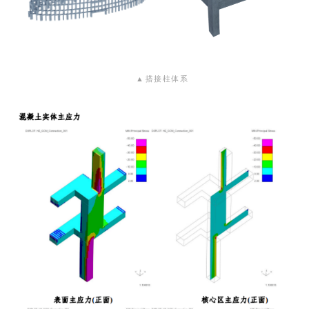
▲
搭接柱体系