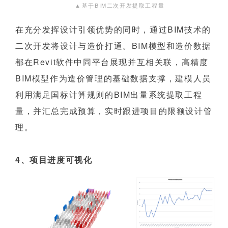
▲
基于BIM二次开发提取工程量
在充分发挥设计引领优势的同时，通过BIM技术的
二次开发将设计与造价打通。BIM模型和造价数据
都在Revit软件中同平台展现并互相关联，高精度
BIM模型作为造价管理的基础数据支撑，建模人员
利用满足国标计算规则的BIM出量系统提取工程
量，并汇总完成预算，实时跟进项目的限额设计管
理。
4、项目进度可视化