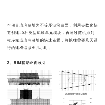
本项目琉璃幕墙为不等厚涟漪曲面，利用参数化快
速创建40种类型琉璃单元模块，再通过随机排列
程序完成琉璃幕墙的快速布置，将以往需要几天进
行的建模缩减至几小时。
2、BIM辅助正向设计