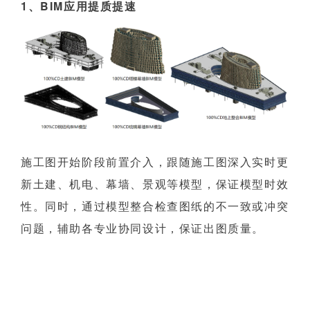
1、BIM应用提质提速
施工图开始阶段前置介入，跟随施工图深入实时更
新土建、机电、幕墙、景观等模型，保证模型时效
性。同时，通过模型整合检查图纸的不一致或冲突
问题，辅助各专业协同设计，保证出图质量。