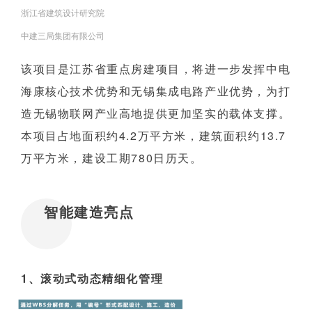
浙江省建筑设计研究院
中建三局集团有限公司
该项目是江苏省重点房建项目，将进一步发挥中电
海康核心技术优势和无锡集成电路产业优势，为打
造无锡物联网产业高地提供更加坚实的载体支撑。
本项目占地面积约4.2万平方米，建筑面积约13.7
万平方米，建设工期780日历天。
智能建造亮点
1、滚动式动态精细化管理