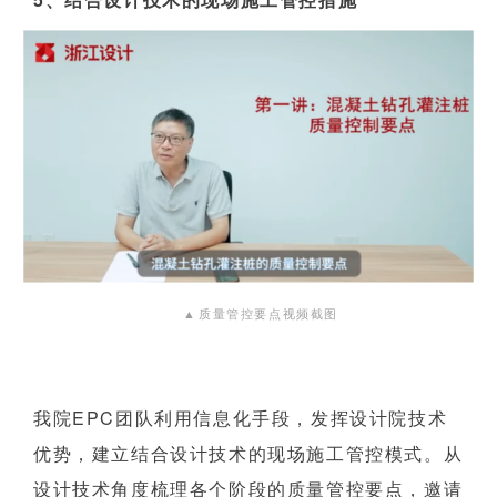
▲
质量管控要
点视频截图
我院EPC团队利用信息化手段，发挥设计院技术
优势，建立结合设计技术的现场施工管控模式。从
设计技术角度梳理各个阶段的质量管控要点，邀请