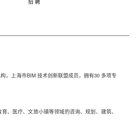
招 聘
上海市BIM 技术创新联盟成员，拥有30 多项专
化教育、医疗、文旅小镇等领域的咨询、规划、建筑、