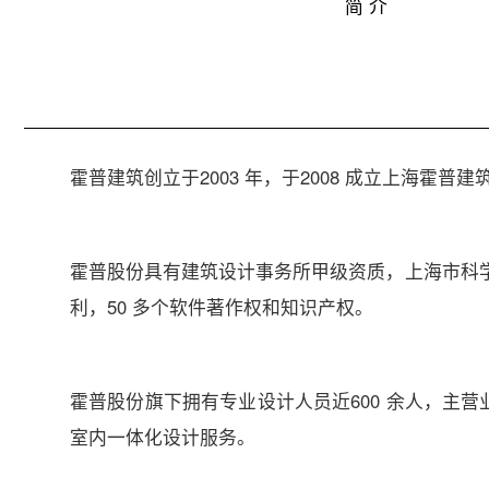
简 介
霍普建筑创立于2003 年，于2008 成立上海霍普建
霍普股份具有建筑设计事务所甲级资质，上海市科学
利，50 多个软件著作权和知识产权。
霍普股份旗下拥有专业设计人员近600 余人，主
室内一体化设计服务。