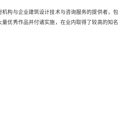
府机构与企业建筑设计技术与咨询服务的提供者，包
大量优秀作品并付诸实施，在业内取得了较高的知名
扫码关注官方微信