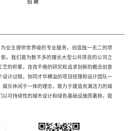
招 聘
于为业主提供世界级的专业服务，创造独一无二的项
身影。我们是为数不多的擅长大型公共项目的公司之
工艺的积累，孜孜不倦的研究和追求创新的概念创意
个设计过程，协同才华横溢的项目经理和设计团队一
、娱乐休闲于一体的理念，致力于建造充满活力的城
们以可持续性的城市设计和绿色基础设施而著称。我