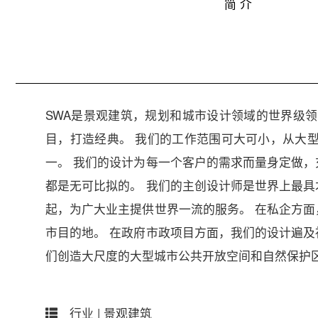
简 介
SWA是景观建筑，规划和城市设计领域的世界级
目，打造经典。 我们的工作范围可大可小，从大
一。 我们的设计为每一个客户的需求而量身定做
都是无可比拟的。 我们的主创设计师是世界上最
起，为广大业主提供世界一流的服务。 在私企方
市目的地。 在政府市政项目方面，我们的设计遍
们创造大尺度的大型城市公共开放空间和自然保护
行业 |
景观建筑