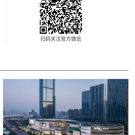
扫码关注官方微信