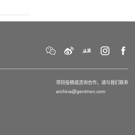
项目投稿或咨询合作，请与我们联系
archina@gentmon.com