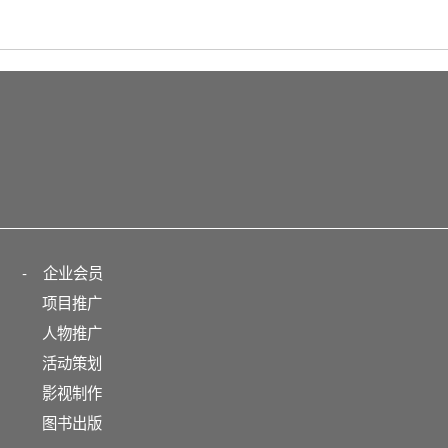
-
企业会员
项目推广
人物推广
活动策划
影视制作
图书出版