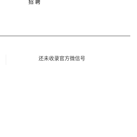
招 聘
还未收录官方微信号