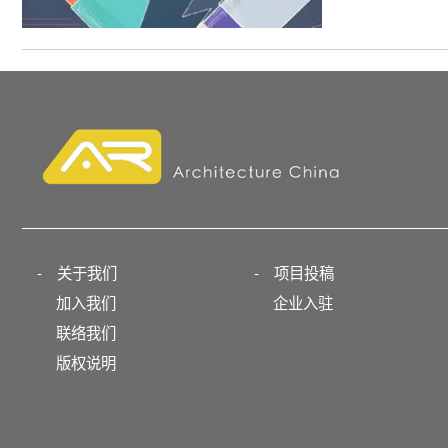
-
关于我们
-
项目投稿
加入我们
企业入驻
联络我们
版权说明