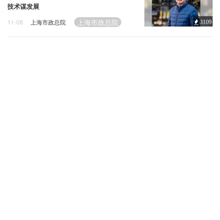
企业招聘
技术谋发展
上海市政总院
11-08
上海市政总院
3109
企业会员
关于投稿
广告投放
关于我们
联系我们