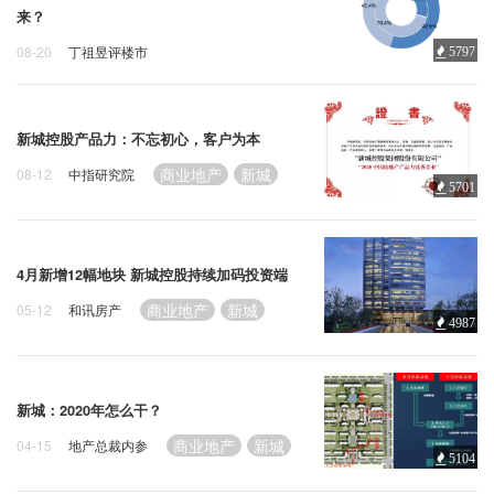
来？
08-20
丁祖昱评楼市
5797
商业地产
新城
宝龙
新城控股产品力：不忘初心，客户为本
商业地产
新城
08-12
中指研究院
5701
4月新增12幅地块 新城控股持续加码投资端
商业地产
新城
05-12
和讯房产
4987
新城：2020年怎么干？
商业地产
新城
04-15
地产总裁内参
5104