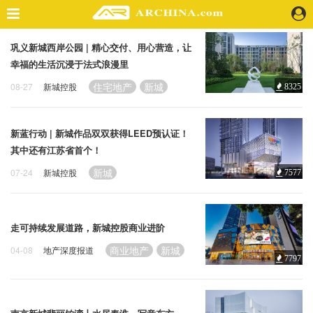
巩义新城西岸公园 | 精心交付、用心营造，让
精选案例
幸福的生活沉浸于法式浪漫里
建 筑
住宅地产
新城
08-27
新城控股
8325
景 观
室 内
视 频
新蓝行动 | 新城作品双双获得LEED预认证！
其中还有江苏省首个！
头条资讯
新城
07-24
新城控股
7577
业 界
机 构
走可持续发展道路，新城控股商业进阶
人 物
地 产
商业地产
新城
04-08
地产深度报道
7797
快速搜索