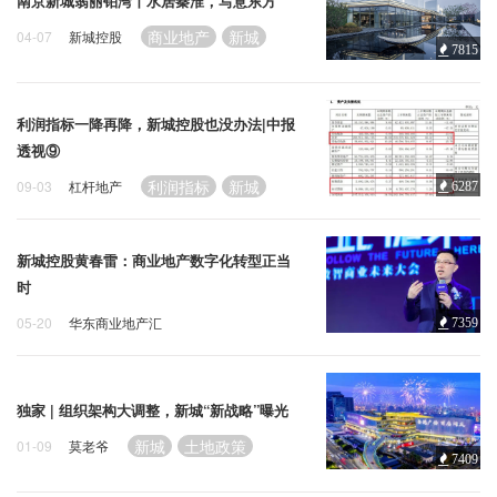
企业招聘
南京新城翡丽铂湾丨水居秦淮，写意东方
商业地产
新城
04-07
新城控股
7815
企业会员
关于投稿
利润指标一降再降，新城控股也没办法|中报
广告投放
透视⑨
利润指标
新城
09-03
杠杆地产
6287
关于我们
联系我们
新城控股黄春雷：商业地产数字化转型正当
时
05-20
华东商业地产汇
7359
商业地产
新城
科技
​独家 | 组织架构大调整，新城“新战略”曝光
新城
土地政策
01-09
莫老爷
7409