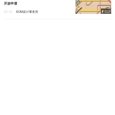
企业招聘
开放申请
03-16
SOM设计事务所
6328
企业会员
SOM 基金会
奖学金
征集
关于投稿
广告投放
关于我们
联系我们