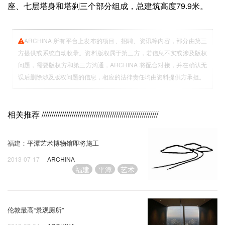
座、七层塔身和塔刹三个部分组成，总建筑高度79.9米。
ARCHINA 所有平台上发布的项目、招聘、资讯等内容，部分由第三
方提供或系统自动收录。资料版权属于第三方，若信息不实或涉及版权
问题，需要版权方和第三方沟通，ARCHINA 将配合对接，并在确认无
误后删除涉及版权问题的信息，相应的法律责任均由资料提供方承担。
相关推荐
//////////////////////////////////////////////////////////
福建：平潭艺术博物馆即将施工
2013-07-17
ARCHINA
福建
平潭
艺术
伦敦最高“景观厕所”