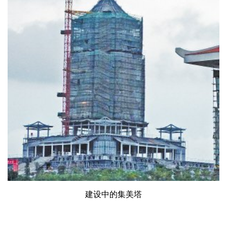
企业招聘
企业会员
关于投稿
广告投放
关于我们
联系我们
建设中的集美塔