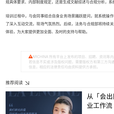
规具体要求、内部制度规定，还是生成文献综述与合规分析，系统
培训过程中，与会同事结合自身业务场景踊跃提问，就系统操作
了深入互动交流，现场气氛热烈。后续，法务与合规部将持续关
体验，为大家提供更加全面、及时的支持与帮助。
ARCHINA 所有平台上发布的项目、招聘、资讯
若信息不实或涉及版权问题，需要版权方和第三方沟通，
信息，相应的法律责任均由资料提供方承担。
推荐阅读
从「会出
业工作流