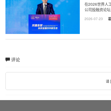
在2026世界
公司投融资论坛
2026-07-23
评论
请 