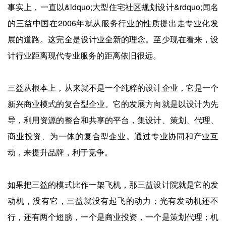
事实上，一直以&ldquo;大型住宅社区规划设计&rdquo;闻名
的三益中国在2006年就从服务行业的性质提出走专业化发
展的道路。这完全是设计业全新的理念。至少现在看来，设
计行业距离现代专业服务的距离依旧很远。
三益从根本上，从来就不是一个纯粹的设计企业，它是一个
新兴商业模式的复合型企业。它的发展方向就是以设计为先
导，利用资源的整合和共享的平台，集设计、策划、代理、
商业投资、为一体的复合型企业。通过专业协同和产业互
动，来提升品牌，利于竞争。
如果把三益的模式比作一架飞机，那三益设计院就是它的发
动机，没有它，三益就没有起飞的动力；光有发动机还不
行，还有两个翅膀，一个是商业投资，一个是策划代理；机