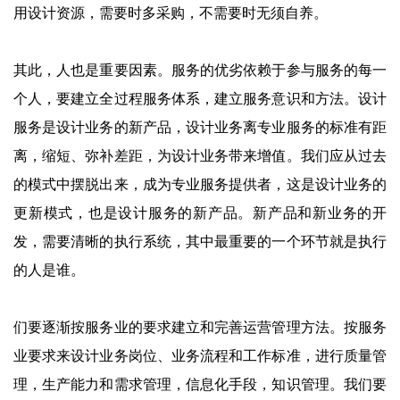
用设计资源，需要时多采购，不需要时无须自养。
其此，人也是重要因素。服务的优劣依赖于参与服务的每一
个人，要建立全过程服务体系，建立服务意识和方法。设计
服务是设计业务的新产品，设计业务离专业服务的标准有距
离，缩短、弥补差距，为设计业务带来增值。我们应从过去
的模式中摆脱出来，成为专业服务提供者，这是设计业务的
更新模式，也是设计服务的新产品。新产品和新业务的开
发，需要清晰的执行系统，其中最重要的一个环节就是执行
的人是谁。
们要逐渐按服务业的要求建立和完善运营管理方法。按服务
业要求来设计业务岗位、业务流程和工作标准，进行质量管
理，生产能力和需求管理，信息化手段，知识管理。我们要