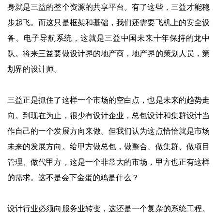
身就是三益的整个资源的共享平台。有了这些，三益才能稳
步起飞。而这只是框架和基础，我们还需要飞机上的安全设
备、电子导航系统，这就是三益中国未来十年保持的龙中
队。将来三益要做设计界的地产商，地产界的策划人员，策
划界的设计师。
三益正是抓住了这样一个市场的空白点，也是未来的趋势走
向。到现在为止，很少有设计企业，总包设计和集群设计当
作自己的一个发展方向来做。但我们认为这点恰恰就是市场
未来的发展方向。给甲方做总包，做整合、做集群、做项目
管理、做代甲方，这是一个非常大的市场，甲方也正有这样
的需求。这不是会下金蛋的鸡是什么？
设计行业必须向服务业转变，这还是一个复杂的系统工程。