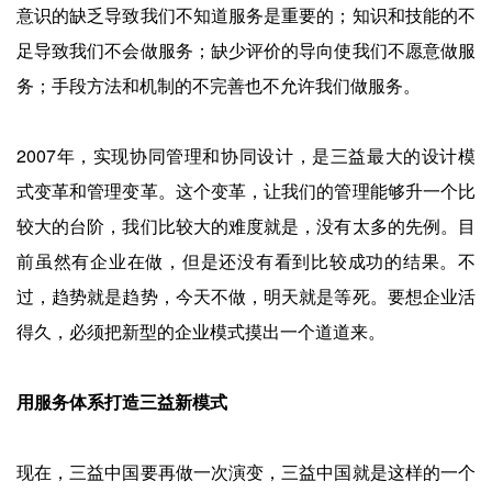
意识的缺乏导致我们不知道服务是重要的；知识和技能的不
足导致我们不会做服务；缺少评价的导向使我们不愿意做服
务；手段方法和机制的不完善也不允许我们做服务。
2007年，实现协同管理和协同设计，是三益最大的设计模
式变革和管理变革。这个变革，让我们的管理能够升一个比
较大的台阶，我们比较大的难度就是，没有太多的先例。目
前虽然有企业在做，但是还没有看到比较成功的结果。不
过，趋势就是趋势，今天不做，明天就是等死。要想企业活
得久，必须把新型的企业模式摸出一个道道来。
用服务体系打造三益新模式
现在，三益中国要再做一次演变，三益中国就是这样的一个