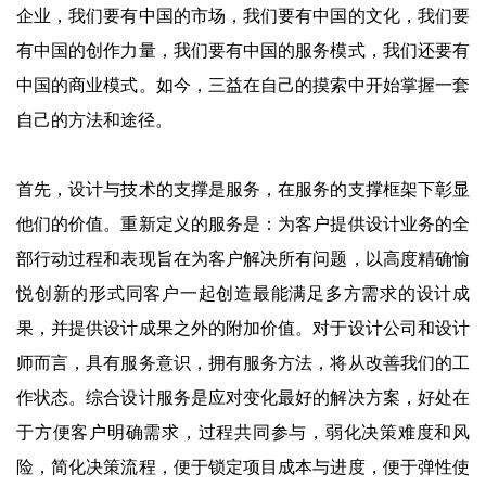
企业，我们要有中国的市场，我们要有中国的文化，我们要
有中国的创作力量，我们要有中国的服务模式，我们还要有
中国的商业模式。如今，三益在自己的摸索中开始掌握一套
自己的方法和途径。
首先，设计与技术的支撑是服务，在服务的支撑框架下彰显
他们的价值。重新定义的服务是：为客户提供设计业务的全
部行动过程和表现旨在为客户解决所有问题，以高度精确愉
悦创新的形式同客户一起创造最能满足多方需求的设计成
果，并提供设计成果之外的附加价值。对于设计公司和设计
师而言，具有服务意识，拥有服务方法，将从改善我们的工
作状态。综合设计服务是应对变化最好的解决方案，好处在
于方便客户明确需求，过程共同参与，弱化决策难度和风
险，简化决策流程，便于锁定项目成本与进度，便于弹性使