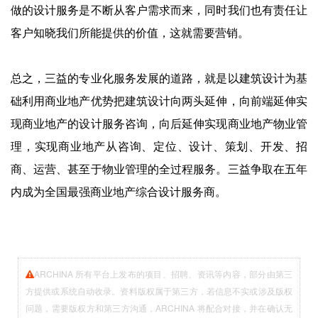
做的设计服务是不断从客户需求而来，同时我们也有责任让
客户知晓我们所能提供的价值，这就需要营销。
总之，三益的专业化服务发展的道路，就是以建筑设计为基
础利用商业地产优势把建筑设计向两头延伸，向前端延伸实
现商业地产的设计服务咨询，向后延伸实现商业地产物业管
理，实现商业地产从咨询、定位、设计、策划、开发、招
商、运营、甚至于物业管理的全过程服务。三益争取在五年
内成为全国最强商业地产综合设计服务商。
ARCHINA 所有平台上发布的项目、招聘、资讯等内容，部分由第三
方提供或系统自动收录。资料版权属于第三方，若信息不实或涉及版权
问题，需要版权方和第三方沟通，ARCHINA 将配合对接，并在确认无