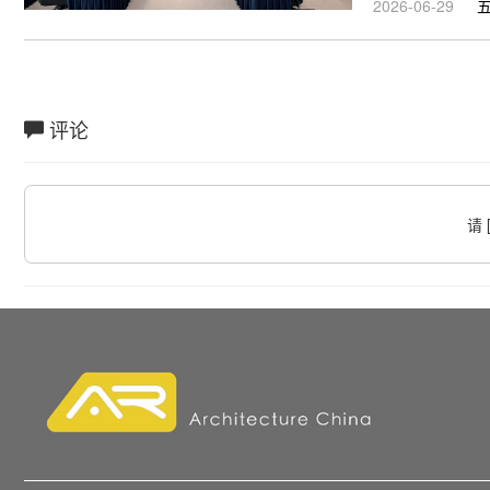
2026-06-29
评论
请 