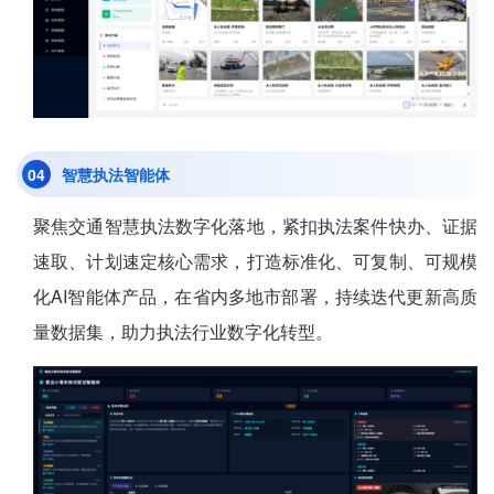
0
4
智慧执法智能体
聚焦交通智慧执法数字化落地，紧扣执法案件快办、证据
速取、计划速定核心需求，打造标准化、可复制、可规模
化AI智能体产品，在省内多地市部署，持续迭代更新高质
量数据集，助力执法行业数字化转型。