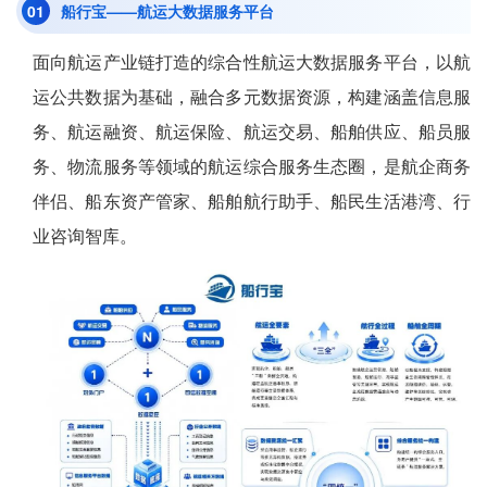
0
1
船行宝——航运大数据服务平台
面向航运产业链打造的综合性航运大数据服务平台，以航
运公共数据为基础，融合多元数据资源，构建涵盖信息服
务、航运融资、航运保险、航运交易、船舶供应、船员服
务、物流服务等领域的航运综合服务生态圈，是航企商务
伴侣、船东资产管家、船舶航行助手、船民生活港湾、行
业咨询智库。