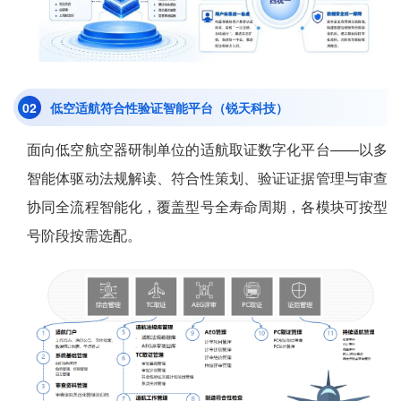
0
2
低空适航符合性验证智能平台（锐天科技）
面向低空航空器研制单位的适航取证数字化平台——以多
智能体驱动法规解读、符合性策划、验证证据管理与审查
协同全流程智能化，覆盖型号全寿命周期，各模块可按型
号阶段按需选配。