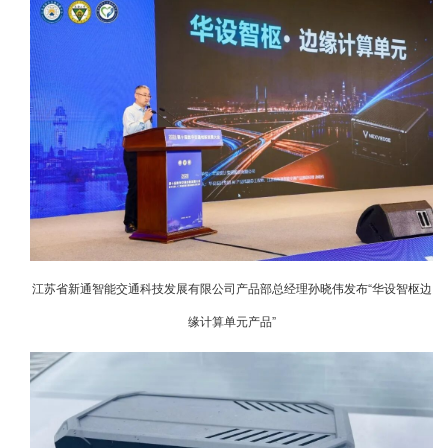
江苏省新通智能交通科技发展有限公司产品部总经理孙晓伟发布“华设智枢边
缘计算单元产品”