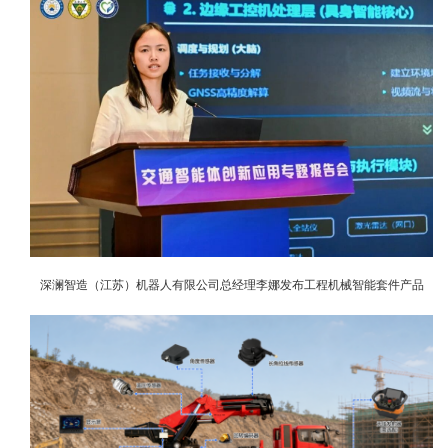
深澜智造（江苏）机器人有限公司总经理李娜发布工程机械智能套件产品