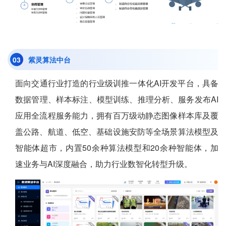
0
3
紫灵算法中台
面向交通行业打造的行业级训推一体化AI开发平台，具备
数据管理、样本标注、模型训练、推理分析、服务发布AI
应用全流程服务能力，拥有百万级动静态图像样本库及覆
盖公路、航道、低空、基础设施安防等全场景算法模型及
智能体超市，内置50余种算法模型和20余种智能体，加
速业务与AI深度融合，助力行业数智化转型升级。