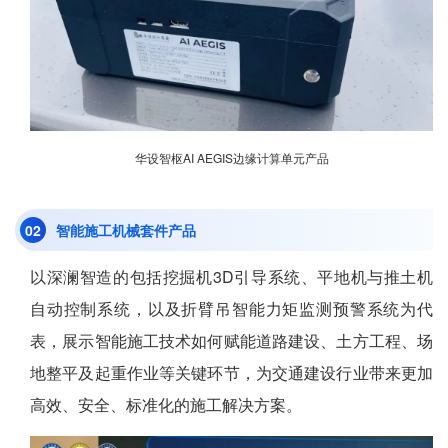
华设智枢AI AEGIS边缘计算单元产品
0
2
智能施工机械套件产品
以深澜智造的包括挖掘机3D引导系统、平地机与推土机
自动控制系统，以及折臂吊智能力矩监测预警系统为代
表，展示智能施工技术如何赋能道路建设、土方工程、场
地整平及起重作业等关键环节，为交通建设行业带来更加
高效、安全、标准化的施工解决方案。