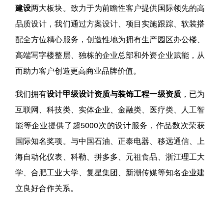
建设
两大板块。致力于为前瞻性客户提供国际领先的高
品质设计，我们通过方案设计、项目实施跟踪、软装搭
配全方位精心服务，创造性地为拥有生产园区办公楼、
高端写字楼整层、独栋的企业总部和外资企业赋能，从
而助力客户创造更高商业品牌价值。
我们拥有
设计甲级设计资质与装饰工程一级资质
，已为
互联网、科技类、实体企业、金融类、医疗类、人工智
能等企业提供了超5000次的设计服务，作品数次荣获
国际知名奖项。与中国石油、正泰电器、移远通信、上
海自动化仪表、科勒、拼多多、元祖食品、浙江理工大
学、合肥工业大学、复星集团、新潮传媒等知名企业建
立良好合作关系。