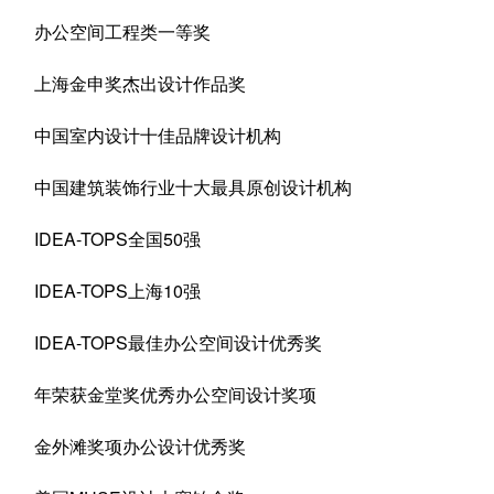
办公空间工程类一等奖
上海金申奖杰出设计作品奖
中国室内设计十佳品牌设计机构
中国建筑装饰行业十大最具原创设计机构
IDEA-TOPS全国50强
IDEA-TOPS上海10强
IDEA-TOPS最佳办公空间设计优秀奖
年荣获金堂奖优秀办公空间设计奖项
金外滩奖项办公设计优秀奖