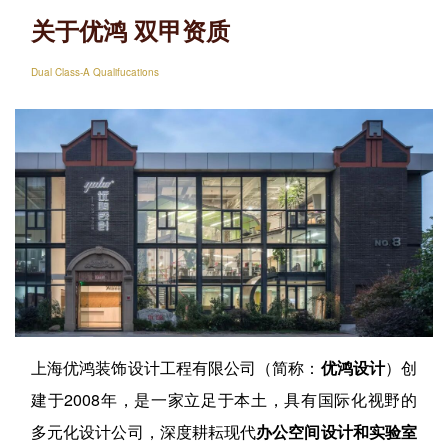
关于优鸿 双甲资质
Dual Class-A Qualifucations
上海优鸿装饰设计工程有限公司（简称：
优鸿设计
）创
建于2008年，是一家立足于本土，具有国际化视野的
多元化设计公司，深度耕耘现代
办公空间设计和实验室