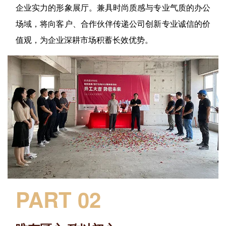
企业实力的形象展厅。兼具时尚质感与专业气质的办公
场域，将向客户、合作伙伴传递公司创新专业诚信的价
值观，为企业深耕市场积蓄长效优势。
PART 02