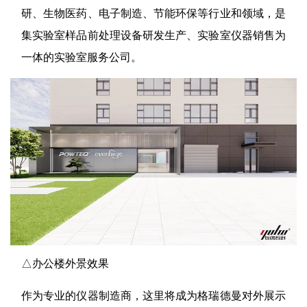
研、生物医药、电子制造、节能环保等行业和领域，是
集实验室样品前处理设备研发生产、实验室仪器销售为
一体的实验室服务公司。
△办公楼外景效果
作为专业的仪器制造商，这里将成为格瑞德曼对外展示