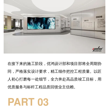
在接下来的施工阶段，优鸿设计部和项目部将全周期协
同，严格落实设计要求，精工细作把控工程质量。以匠
人初心打磨每一处细节，全力奔赴高品质竣工目标，用
优质服务与标杆工程品质回馈业主信赖。
PART 03