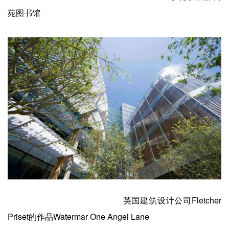
苑图书馆
英国建筑设计公司Fletcher
Priset的作品Watermar One Angel Lane