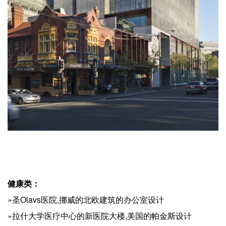
健康类：
»圣Olavs医院,挪威的北欧建筑的办公室设计
»拉什大学医疗中心的新医院大楼,美国的帕金斯设计