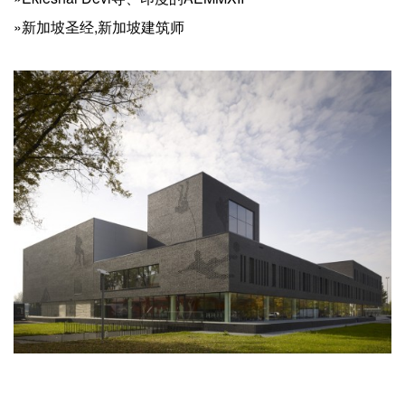
»新加坡圣经,新加坡建筑师