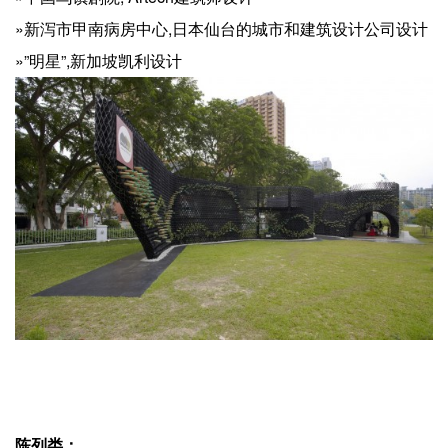
»新泻市甲南病房中心,日本仙台的城市和建筑设计公司设计
»”明星”,新加坡凯利设计
陈列类：