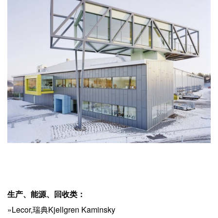
生产、能源、回收类：
»Lecor,瑞典Kjellgren Kaminsky