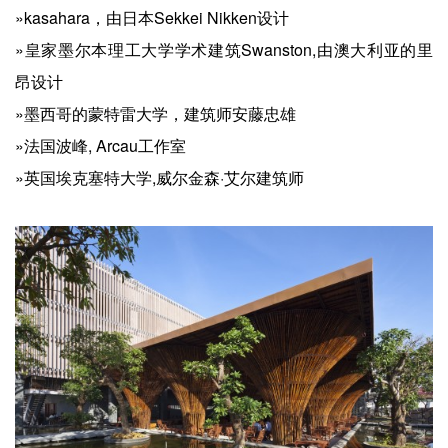
»kasahara，由日本Sekkei Nikken设计
»皇家墨尔本理工大学学术建筑Swanston,由澳大利亚的里
昂设计
»墨西哥的蒙特雷大学，建筑师安藤忠雄
»法国波峰, Arcau工作室
»英国埃克塞特大学,威尔金森·艾尔建筑师