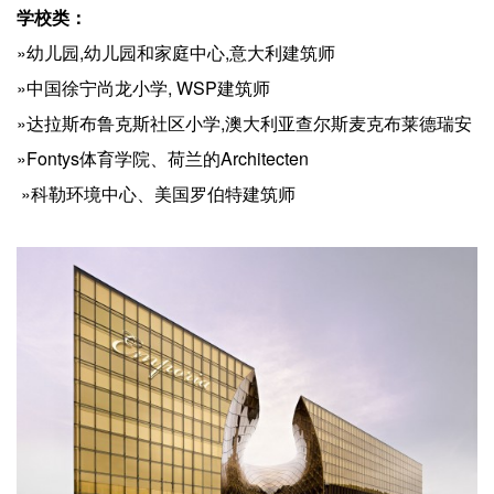
学校类：
»幼儿园,幼儿园和家庭中心,意大利建筑师
»中国徐宁尚龙小学, WSP建筑师
»达拉斯布鲁克斯社区小学,澳大利亚查尔斯麦克布莱德瑞安
»Fontys体育学院、荷兰的Architecten
»科勒环境中心、美国罗伯特建筑师