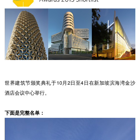
企业招聘
企业会员
关于投稿
广告投放
关于我们
联系我们
世界建筑节颁奖典礼于10月2日至4日在新加坡滨海湾金沙
酒店会议中心举行。
下面是完整名单：