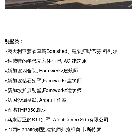
别墅类：
»澳大利亚薰衣草湾Boatshed、建筑师斯蒂芬·科利尔
»科威特的年代立方体小屋, AGi建筑师
»新加坡四合院, Formwerkz建筑师
»新加坡钻石别墅,Formwerkz建筑师
»新加坡扩展别墅,Formwerkz建筑师
»法国沙漏别墅, Arcau工作室
»香港THR350,凯达
»马来西亚的S11别墅, ArchiCentre Sdn有限公司
»巴西Planalto别墅,建筑师弗拉维奥·卡斯特罗