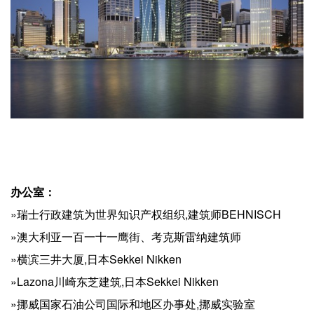
办公室：
»瑞士行政建筑为世界知识产权组织,建筑师BEHNISCH
»澳大利亚一百一十一鹰街、考克斯雷纳建筑师
»横滨三井大厦,日本Sekkei Nikken
»Lazona川崎东芝建筑,日本Sekkei Nikken
»挪威国家石油公司国际和地区办事处,挪威实验室